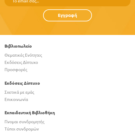
Εγγραφή
Βιβλιοπωλείο
Θεματικές Ενότητες
Εκδόσεις Δίπτυχο
Προσφορές
Εκδόσεις Δίπτυχο
Σχετικά με εμάς
Επικοινωνία
Εκπαιδευτική Βιβλιοθήκη
Γίνομαι συνδρομητής
Τύποι συνδρομών