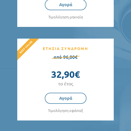
Αγορά
Τιμολόγηση μηνιαία
ΕΤΗΣΙΑ ΣΥΝΔΡΟΜΗ
από 96,00€
32,90€
το έτος
Αγορά
Τιμολόγηση εφάπαξ