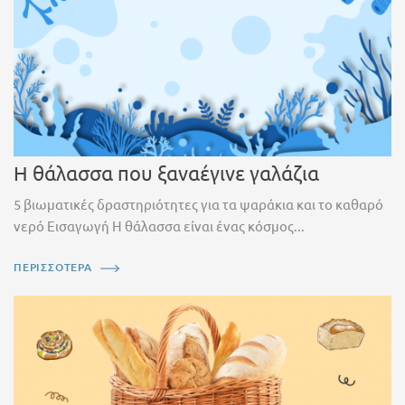
Η θάλασσα που ξαναέγινε γαλάζια
5 βιωματικές δραστηριότητες για τα ψαράκια και το καθαρό
νερό Εισαγωγή Η θάλασσα είναι ένας κόσμος...
ΠΕΡΙΣΣΟΤΕΡΑ