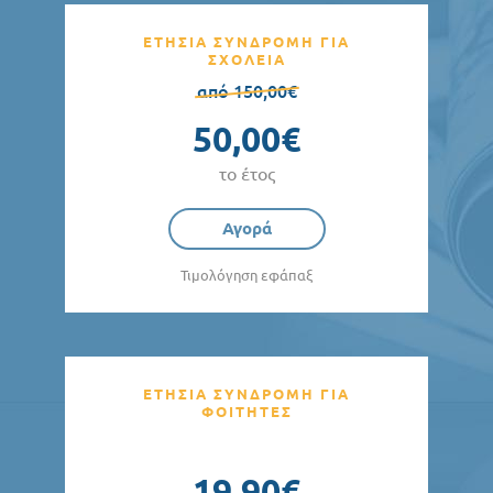
ΕΤΗΣΙΑ ΣΥΝΔΡΟΜΗ ΓΙΑ
ΣΧΟΛΕΙΑ
από 150,00€
50,00€
το έτος
Αγορά
Τιμολόγηση εφάπαξ
ΕΤΗΣΙΑ ΣΥΝΔΡΟΜΗ ΓΙΑ
ΦΟΙΤΗΤΕΣ
19,90€