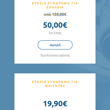
ΕΤΗΣΙΑ ΣΥΝΔΡΟΜΗ ΓΙΑ
ΣΧΟΛΕΙΑ
από 150,00€
50,00€
το έτος
Αγορά
Τιμολόγηση εφάπαξ
ΕΤΗΣΙΑ ΣΥΝΔΡΟΜΗ ΓΙΑ
ΦΟΙΤΗΤΕΣ
19,90€