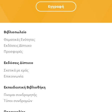
Εγγραφή
Βιβλιοπωλείο
Θεματικές Ενότητες
Εκδόσεις Δίπτυχο
Προσφορές
Εκδόσεις Δίπτυχο
Σχετικά με εμάς
Επικοινωνία
Εκπαιδευτική Βιβλιοθήκη
Γίνομαι συνδρομητής
Τύποι συνδρομών
Παραγγελίες