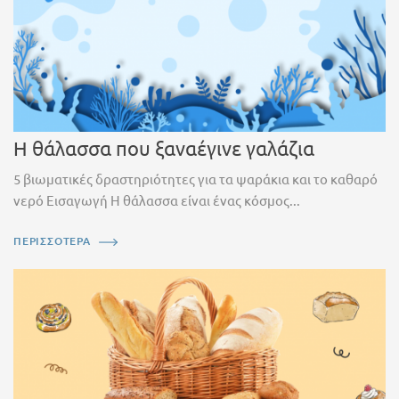
Η θάλασσα που ξαναέγινε γαλάζια
5 βιωματικές δραστηριότητες για τα ψαράκια και το καθαρό
νερό Εισαγωγή Η θάλασσα είναι ένας κόσμος...
ΠΕΡΙΣΣΟΤΕΡΑ