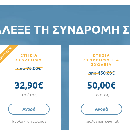
ΆΛΕΞΕ ΤΗ ΣΥΝΔΡΟΜΉ Σ
ΕΤΗΣΙΑ
ΕΤΗΣΙΑ
ΣΥΝΔΡΟΜΗ
ΣΥΝΔΡΟΜΗ ΓΙΑ
ΣΧΟΛΕΙΑ
από 96,00€
από 150,00€
32,90€
50,00€
το έτος
το έτος
Αγορά
Αγορά
Τιμολόγηση εφάπαξ
Τιμολόγηση εφάπαξ