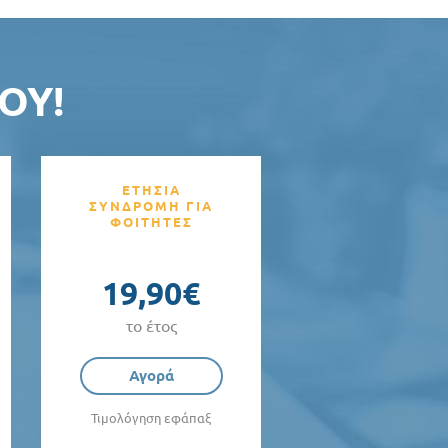
ΟΥ!
ΕΤΗΣΙΑ
ΣΥΝΔΡΟΜΗ ΓΙΑ
ΦΟΙΤΗΤΕΣ
19,90€
το έτος
Αγορά
Τιμολόγηση εφάπαξ