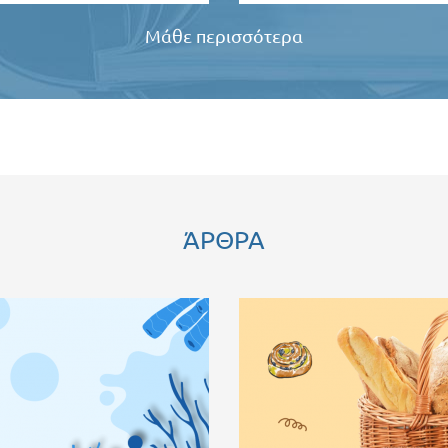
Μάθε περισσότερα
ΆΡΘΡΑ