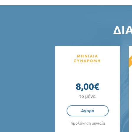
ΔΙ
ΜΗΝΙΑΙΑ
ΣΥΝΔΡΟΜΗ
8,00€
το μήνα
Αγορά
Τιμολόγηση μηνιαία