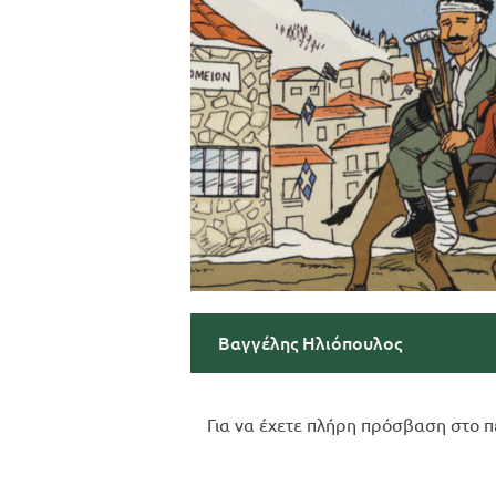
Βαγγέλης Ηλιόπουλος
Για να έχετε πλήρη πρόσβαση στο π