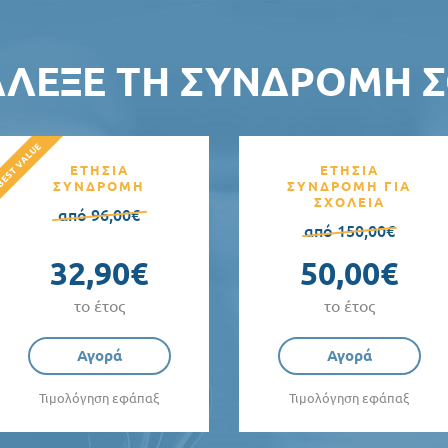
ΆΛΕΞΕ ΤΗ ΣΥΝΔΡΟΜΉ Σ
ΕΤΗΣΙΑ
ΕΤΗΣΙΑ
ΣΥΝΔΡΟΜΗ
ΣΥΝΔΡΟΜΗ ΓΙΑ
ΣΧΟΛΕΙΑ
από 96,00€
από 150,00€
32,90€
50,00€
το έτος
το έτος
Αγορά
Αγορά
Τιμολόγηση εφάπαξ
Τιμολόγηση εφάπαξ