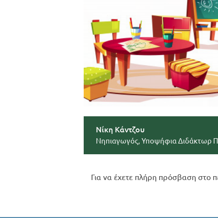
Νίκη Κάντζου
Νηπιαγωγός, Υποψήφια Διδάκτωρ 
Για να έχετε πλήρη πρόσβαση στο π