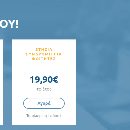
ΟΥ!
ΕΤΗΣΙΑ
ΣΥΝΔΡΟΜΗ ΓΙΑ
ΦΟΙΤΗΤΕΣ
19,90€
το έτος
Αγορά
Τιμολόγηση εφάπαξ