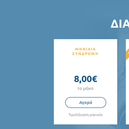
ΔΙ
ΜΗΝΙΑΙΑ
ΣΥΝΔΡΟΜΗ
8,00€
το μήνα
Αγορά
Τιμολόγηση μηνιαία