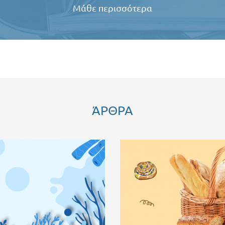
Μάθε περισσότερα
ΆΡΘΡΑ