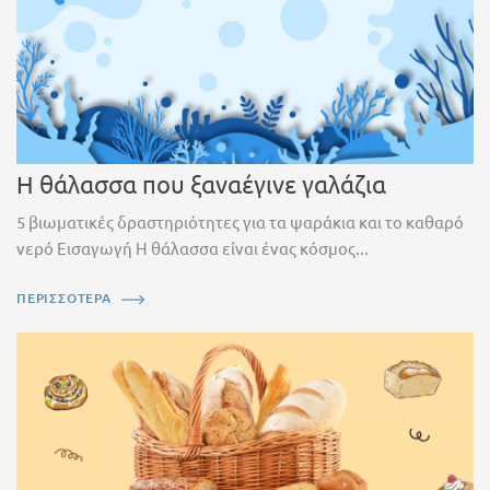
Η θάλασσα που ξαναέγινε γαλάζια
5 βιωματικές δραστηριότητες για τα ψαράκια και το καθαρό
νερό Εισαγωγή Η θάλασσα είναι ένας κόσμος...
ΠΕΡΙΣΣΟΤΕΡΑ