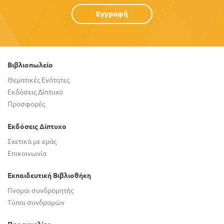
Εγγραφή
Βιβλιοπωλείο
Θεματικές Ενότητες
Εκδόσεις Δίπτυχο
Προσφορές
Εκδόσεις Δίπτυχο
Σχετικά με εμάς
Επικοινωνία
Εκπαιδευτική Βιβλιοθήκη
Γίνομαι συνδρομητής
Τύποι συνδρομών