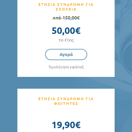
ΕΤΗΣΙΑ ΣΥΝΔΡΟΜΗ ΓΙΑ
ΣΧΟΛΕΙΑ
από 150,00€
50,00€
το έτος
Αγορά
Τιμολόγηση εφάπαξ
ΕΤΗΣΙΑ ΣΥΝΔΡΟΜΗ ΓΙΑ
ΦΟΙΤΗΤΕΣ
19,90€