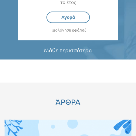
το έτος
Αγορά
Τιμολόγηση εφάπαξ
Μάθε περισσότερα
ΆΡΘΡΑ