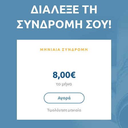
ΔΙΆΛΕΞΕ ΤΗ
ΣΥΝΔΡΟΜΉ ΣΟΥ!
ΜΗΝΙΑΙΑ ΣΥΝΔΡΟΜΗ
8,00€
το μήνα
Αγορά
Τιμολόγηση μηνιαία