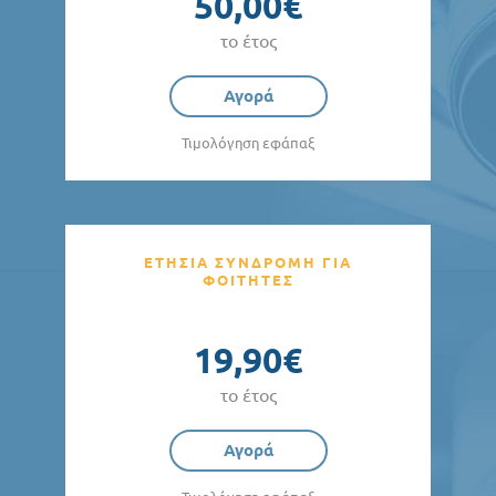
50,00€
το έτος
Αγορά
Τιμολόγηση εφάπαξ
ΕΤΗΣΙΑ ΣΥΝΔΡΟΜΗ ΓΙΑ
ΦΟΙΤΗΤΕΣ
19,90€
το έτος
Αγορά