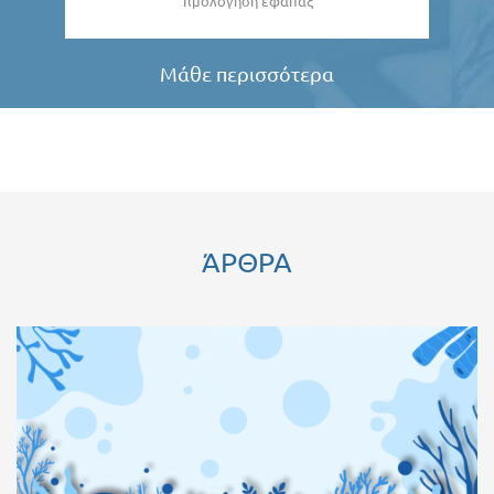
Τιμολόγηση εφάπαξ
Μάθε περισσότερα
ΆΡΘΡΑ