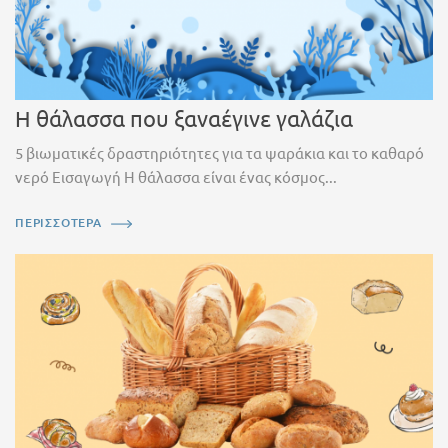
Η θάλασσα που ξαναέγινε γαλάζια
5 βιωματικές δραστηριότητες για τα ψαράκια και το καθαρό
νερό Εισαγωγή Η θάλασσα είναι ένας κόσμος...
ΠΕΡΙΣΣΟΤΕΡΑ