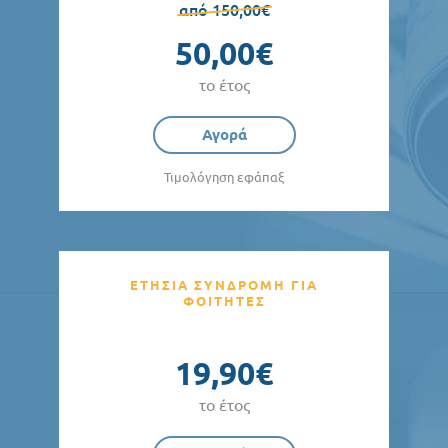
από 150,00€
50,00€
το έτος
Αγορά
Τιμολόγηση εφάπαξ
ΕΤΗΣΙΑ ΣΥΝΔΡΟΜΗ ΓΙΑ
ΦΟΙΤΗΤΕΣ
19,90€
το έτος