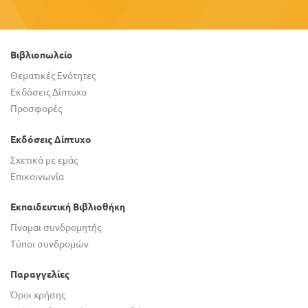
Βιβλιοπωλείο
Θεματικές Ενότητες
Εκδόσεις Δίπτυχο
Προσφορές
Εκδόσεις Δίπτυχο
Σχετικά με εμάς
Επικοινωνία
Εκπαιδευτική Βιβλιοθήκη
Γίνομαι συνδρομητής
Τύποι συνδρομών
Παραγγελίες
Όροι χρήσης