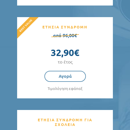
ΕΤΗΣΙΑ ΣΥΝΔΡΟΜΗ
από 96,00€
32,90€
το έτος
Αγορά
Τιμολόγηση εφάπαξ
ΕΤΗΣΙΑ ΣΥΝΔΡΟΜΗ ΓΙΑ
ΣΧΟΛΕΙΑ