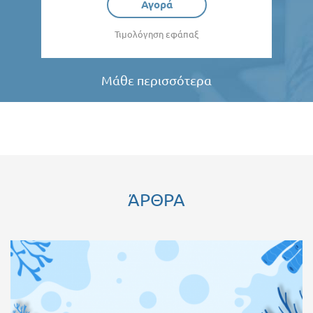
Αγορά
Τιμολόγηση εφάπαξ
Μάθε περισσότερα
ΆΡΘΡΑ