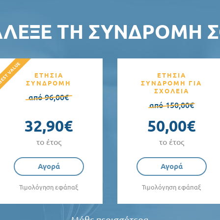
ΆΛΕΞΕ ΤΗ ΣΥΝΔΡΟΜΉ Σ
ΕΤΗΣΙΑ
ΕΤΗΣΙΑ
ΣΥΝΔΡΟΜΗ
ΣΥΝΔΡΟΜΗ ΓΙΑ
ΣΧΟΛΕΙΑ
από 96,00€
από 150,00€
32,90€
50,00€
το έτος
το έτος
Αγορά
Αγορά
Τιμολόγηση εφάπαξ
Τιμολόγηση εφάπαξ
Μάθε περισσότερα