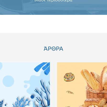
ΆΡΘΡΑ