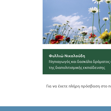
Φυλλιώ Νικολούδη
Νηπιαγωγός και δασκάλα δράματος 
της διαπολιτισμικής εκπαίδευσης
Για να έχετε πλήρη πρόσβαση στο π