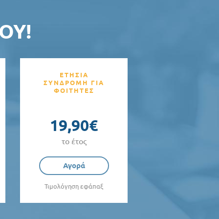
ΟΥ!
ΕΤΗΣΙΑ
ΣΥΝΔΡΟΜΗ ΓΙΑ
ΦΟΙΤΗΤΕΣ
19,90€
το έτος
Αγορά
Τιμολόγηση εφάπαξ