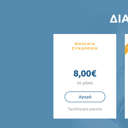
ΔΙ
ΜΗΝΙΑΙΑ
ΣΥΝΔΡΟΜΗ
8,00€
το μήνα
Αγορά
Τιμολόγηση μηνιαία