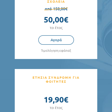
ΣΧΟΛΕΙΑ
από 150,00€
50,00€
το έτος
Αγορά
Τιμολόγηση εφάπαξ
ΕΤΗΣΙΑ ΣΥΝΔΡΟΜΗ ΓΙΑ
ΦΟΙΤΗΤΕΣ
19,90€
το έτος