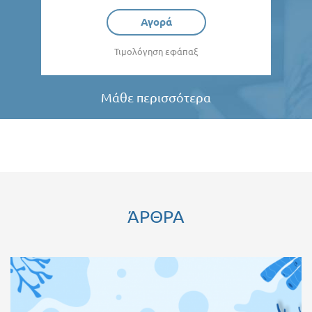
Αγορά
Τιμολόγηση εφάπαξ
Μάθε περισσότερα
ΆΡΘΡΑ