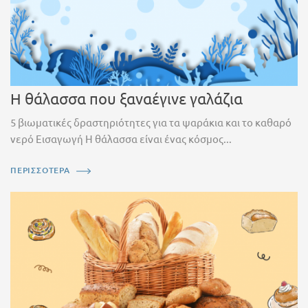
Η θάλασσα που ξαναέγινε γαλάζια
5 βιωματικές δραστηριότητες για τα ψαράκια και το καθαρό
νερό Εισαγωγή Η θάλασσα είναι ένας κόσμος...
ΠΕΡΙΣΣΟΤΕΡΑ