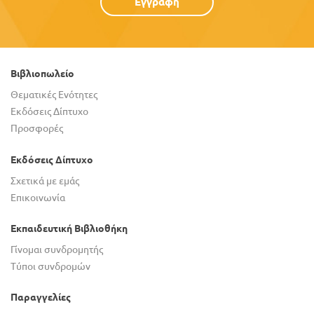
Εγγραφή
Βιβλιοπωλείο
Θεματικές Ενότητες
Εκδόσεις Δίπτυχο
Προσφορές
Εκδόσεις Δίπτυχο
Σχετικά με εμάς
Επικοινωνία
Εκπαιδευτική Βιβλιοθήκη
Γίνομαι συνδρομητής
Τύποι συνδρομών
Παραγγελίες