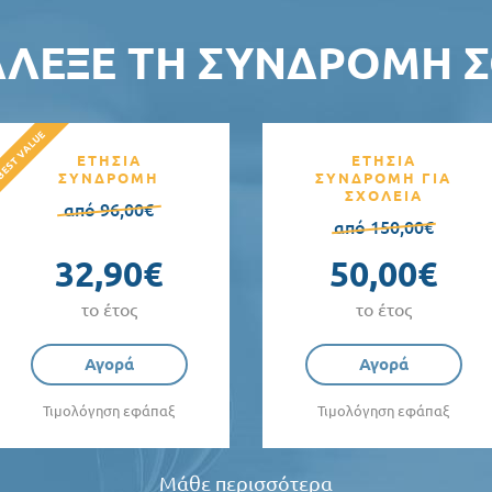
ΆΛΕΞΕ ΤΗ ΣΥΝΔΡΟΜΉ Σ
ΕΤΗΣΙΑ
ΕΤΗΣΙΑ
ΣΥΝΔΡΟΜΗ
ΣΥΝΔΡΟΜΗ ΓΙΑ
ΣΧΟΛΕΙΑ
από 96,00€
από 150,00€
32,90€
50,00€
το έτος
το έτος
Αγορά
Αγορά
Τιμολόγηση εφάπαξ
Τιμολόγηση εφάπαξ
Μάθε περισσότερα