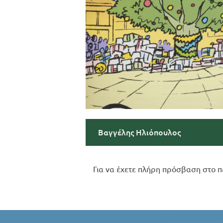
Βαγγέλης Ηλιόπουλος
Για να έχετε πλήρη πρόσβαση στο π