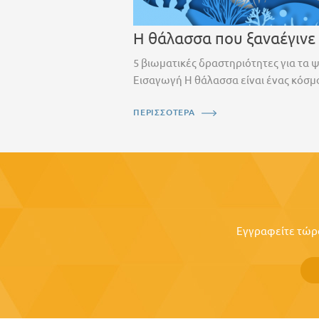
Η θάλασσα που ξαναέγινε
5 βιωματικές δραστηριότητες για τα 
Εισαγωγή Η θάλασσα είναι ένας κόσμο
ΠΕΡΙΣΣΟΤΕΡΑ
Εγγραφείτε τώρα 