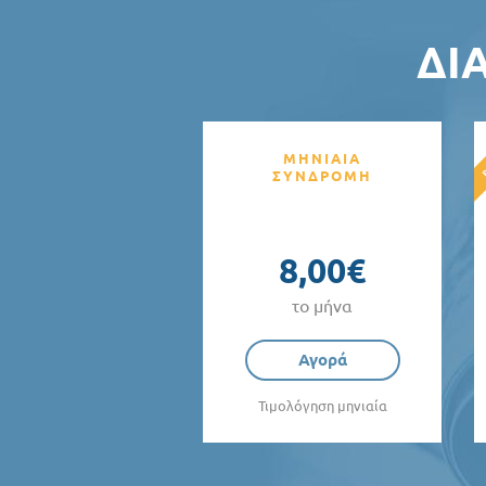
ΔΙ
ΜΗΝΙΑΙΑ
ΣΥΝΔΡΟΜΗ
8,00€
το μήνα
Αγορά
Τιμολόγηση μηνιαία