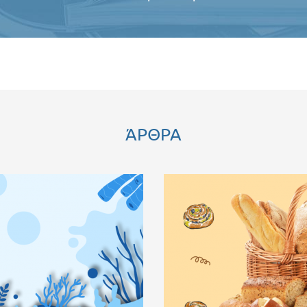
ΆΡΘΡΑ