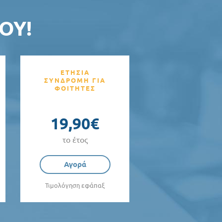
ΟΥ!
ΕΤΗΣΙΑ
ΣΥΝΔΡΟΜΗ ΓΙΑ
ΦΟΙΤΗΤΕΣ
19,90€
το έτος
Αγορά
Τιμολόγηση εφάπαξ