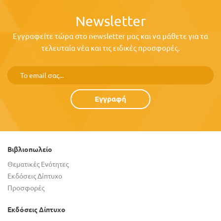
Newsletter
Εγγραφείτε τώρα στο newsletter μας και να μάθετε για τα
τελευταία νέα και τις ειδικές προσφορές.
Εγγραφή
Βιβλιοπωλείο
Θεματικές Ενότητες
Εκδόσεις Δίπτυχο
Προσφορές
Εκδόσεις Δίπτυχο