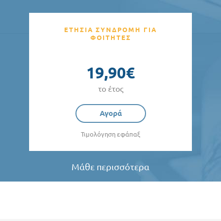
ΕΤΗΣΙΑ ΣΥΝΔΡΟΜΗ ΓΙΑ
ΦΟΙΤΗΤΕΣ
19,90€
το έτος
Αγορά
Τιμολόγηση εφάπαξ
Μάθε περισσότερα