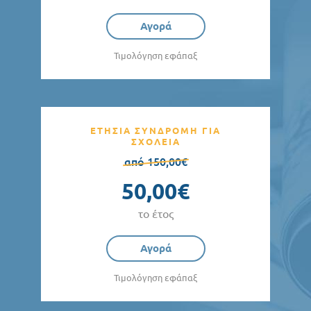
Αγορά
Τιμολόγηση εφάπαξ
ΕΤΗΣΙΑ ΣΥΝΔΡΟΜΗ ΓΙΑ
ΣΧΟΛΕΙΑ
από 150,00€
50,00€
το έτος
Αγορά
Τιμολόγηση εφάπαξ