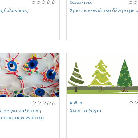
Κατασκευές
ς ξυλοκόπος
Χριστουγεννιάτικο δέντρο με 
Άρθρα
τρο για καλή τύχη
Χίλια τα δώρα
το χριστουγεννιάτικο