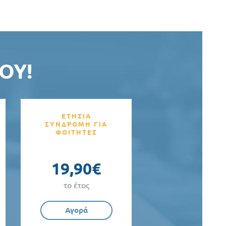
ΟΥ!
ΕΤΗΣΙΑ
ΣΥΝΔΡΟΜΗ ΓΙΑ
ΦΟΙΤΗΤΕΣ
19,90€
το έτος
Αγορά