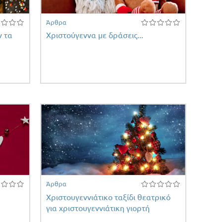
Άρθρα
ν τα
Χριστούγεννα με δράσεις...
Άρθρα
Χριστουγεννιάτικο ταξίδι θεατρικό
για χριστουγεννιάτικη γιορτή