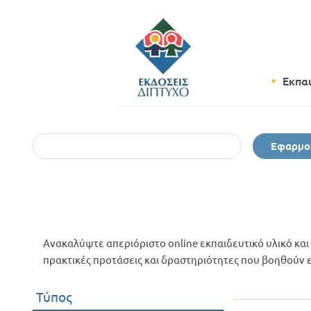
Εκπα
Εφαρμο
Ανακαλύψτε απεριόριστο online εκπαιδευτικό υλικό και 
πρακτικές προτάσεις και δραστηριότητες που βοηθούν εκ
Τύπος