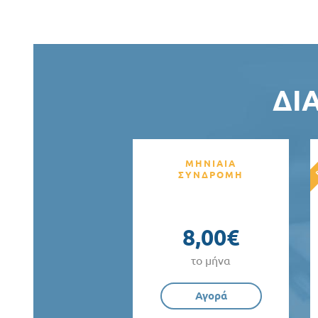
ΔΙ
ΜΗΝΙΑΙΑ
ΣΥΝΔΡΟΜΗ
8,00€
το μήνα
Αγορά