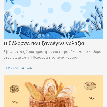
Η θάλασσα που ξαναέγινε γαλάζια
5 βιωματικές δραστηριότητες για τα ψαράκια και το καθαρό
νερό Εισαγωγή Η θάλασσα είναι ένας κόσμος...
ΠΕΡΙΣΣΟΤΕΡΑ