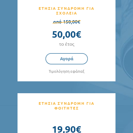
ΕΤΗΣΙΑ ΣΥΝΔΡΟΜΗ ΓΙΑ
ΣΧΟΛΕΙΑ
από 150,00€
50,00€
το έτος
Αγορά
Τιμολόγηση εφάπαξ
ΕΤΗΣΙΑ ΣΥΝΔΡΟΜΗ ΓΙΑ
ΦΟΙΤΗΤΕΣ
19,90€