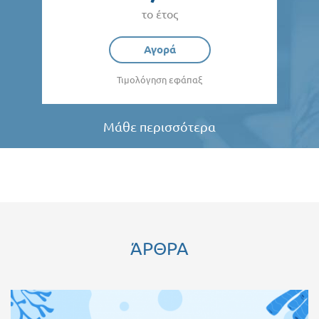
το έτος
Αγορά
Τιμολόγηση εφάπαξ
Μάθε περισσότερα
ΆΡΘΡΑ