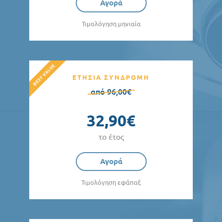
Αγορά
Τιμολόγηση μηνιαία
ΕΤΗΣΙΑ ΣΥΝΔΡΟΜΗ
από 96,00€
32,90€
το έτος
Αγορά
Τιμολόγηση εφάπαξ