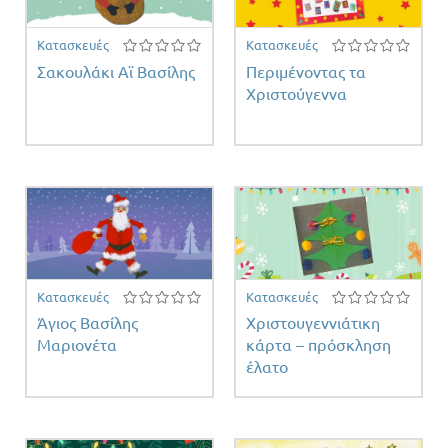
Κατασκευές
Κατασκευές
Σακουλάκι Αϊ Βασίλης
Περιμένοντας τα
Χριστούγεννα
Κατασκευές
Κατασκευές
Άγιος Βασίλης
Χριστουγεννιάτικη
Μαριονέτα
κάρτα – πρόσκληση
έλατο