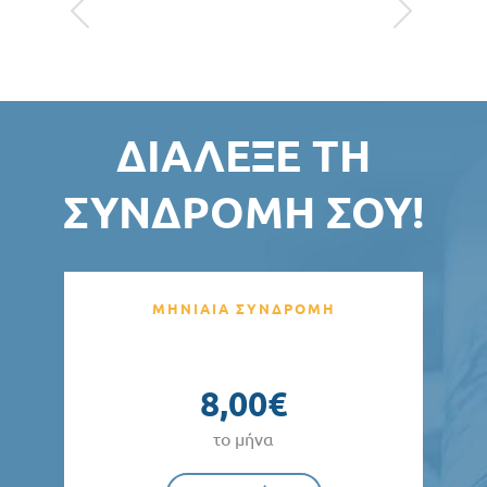
ΔΙΆΛΕΞΕ ΤΗ
ΣΥΝΔΡΟΜΉ ΣΟΥ!
ΜΗΝΙΑΙΑ ΣΥΝΔΡΟΜΗ
8,00€
το μήνα