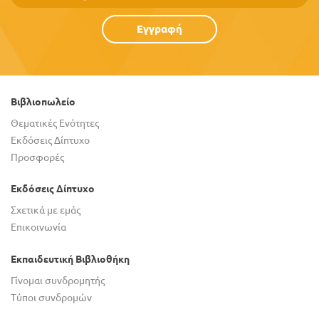
Εγγραφή
Βιβλιοπωλείο
Θεματικές Ενότητες
Εκδόσεις Δίπτυχο
Προσφορές
Εκδόσεις Δίπτυχο
Σχετικά με εμάς
Επικοινωνία
Εκπαιδευτική Βιβλιοθήκη
Γίνομαι συνδρομητής
Τύποι συνδρομών