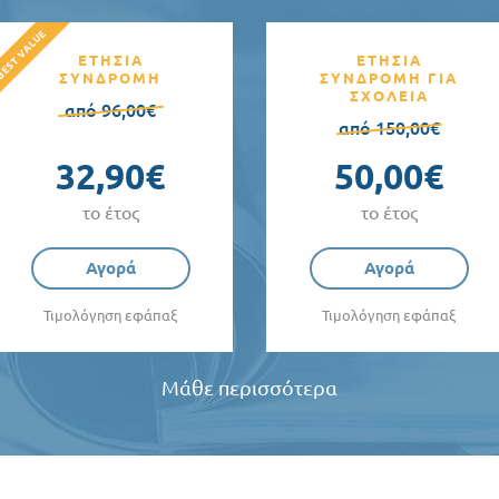
ΕΤΗΣΙΑ
ΕΤΗΣΙΑ
ΣΥΝΔΡΟΜΗ
ΣΥΝΔΡΟΜΗ ΓΙΑ
ΣΧΟΛΕΙΑ
από 96,00€
από 150,00€
32,90€
50,00€
το έτος
το έτος
Αγορά
Αγορά
Τιμολόγηση εφάπαξ
Τιμολόγηση εφάπαξ
Μάθε περισσότερα