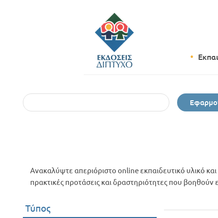
Εκπα
Εφαρμο
Ανακαλύψτε απεριόριστο online εκπαιδευτικό υλικό και 
πρακτικές προτάσεις και δραστηριότητες που βοηθούν εκ
Τύπος