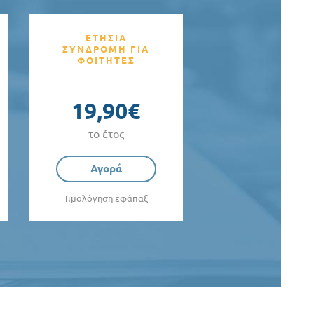
ΕΤΗΣΙΑ
ΣΥΝΔΡΟΜΗ ΓΙΑ
ΦΟΙΤΗΤΕΣ
19,90€
το έτος
Αγορά
Τιμολόγηση εφάπαξ