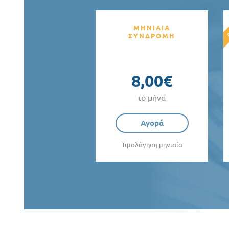
ΜΗΝΙΑΙΑ
ΣΥΝΔΡΟΜΗ
8,00€
το μήνα
Αγορά
Τιμολόγηση μηνιαία