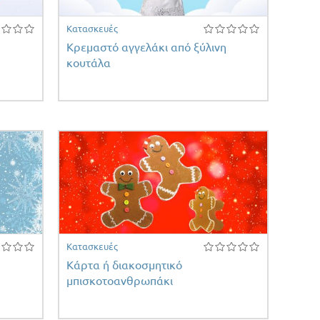
Κατασκευές
Κρεμαστό αγγελάκι από ξύλινη
κουτάλα
Κατασκευές
Κάρτα ή διακοσμητικό
μπισκοτοανθρωπάκι