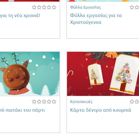
Φύλλα Εργασίας
για τη νέα χρονιά!
Φύλλα εργασίας για τα
Χριστούγεννα
Κατασκευές
ό πιατάκι του πάρτι
Κάρτα δέντρο από κουμπιά