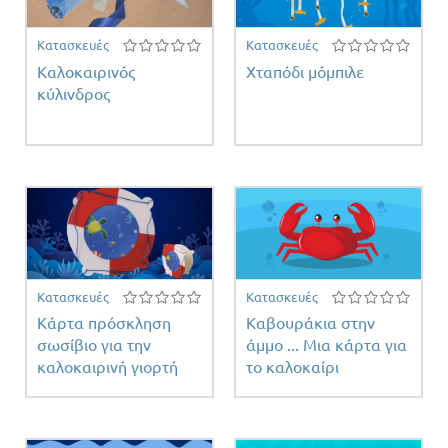
Κατασκευές
Κατασκευές
Καλοκαιρινός
Χταπόδι μόμπιλε
κύλινδρος
ειας
Κατασκευές
Κατασκευές
Κάρτα πρόσκληση
Καβουράκια στην
σωσίβιο για την
άμμο ... Μια κάρτα για
καλοκαιρινή γιορτή
το καλοκαίρι