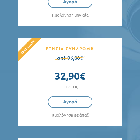
Αγορά
Τιμολόγηση μηνιαία
ΕΤΗΣΙΑ ΣΥΝΔΡΟΜΗ
από 96,00€
32,90€
το έτος
Αγορά
Τιμολόγηση εφάπαξ