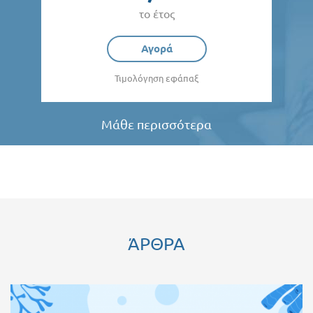
το έτος
Αγορά
Τιμολόγηση εφάπαξ
Μάθε περισσότερα
ΆΡΘΡΑ