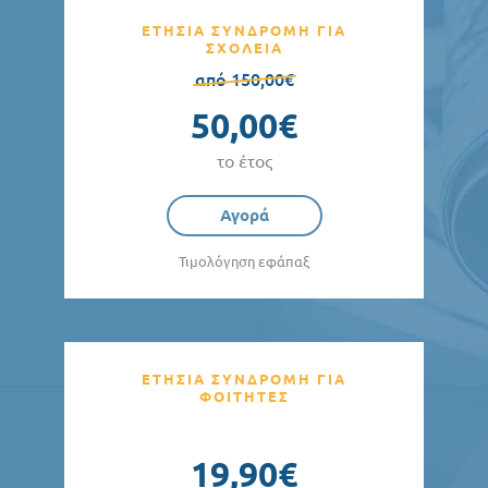
ΕΤΗΣΙΑ ΣΥΝΔΡΟΜΗ ΓΙΑ
ΣΧΟΛΕΙΑ
από 150,00€
50,00€
το έτος
Αγορά
Τιμολόγηση εφάπαξ
ΕΤΗΣΙΑ ΣΥΝΔΡΟΜΗ ΓΙΑ
ΦΟΙΤΗΤΕΣ
19,90€