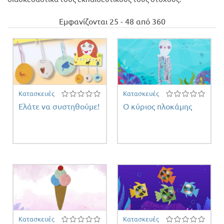
 filter
Προσφορές
Εμφανίζονται 25 - 48 από 360
Κατασκευές
Κατασκευές
Ελάτε να συστηθούμε!
Ο κύριος πλοκάμης
Κατασκευές
Κατασκευές