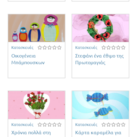
Κατασκευές
Κατασκευές
Οικογένεια
Στεφάνι ένα έθιμο της
Μπάμπουσκων
Πρωτομαγιάς
Κατασκευές
Κατασκευές
Χρόνια πολλά στη
Κάρτα καραμέλα για