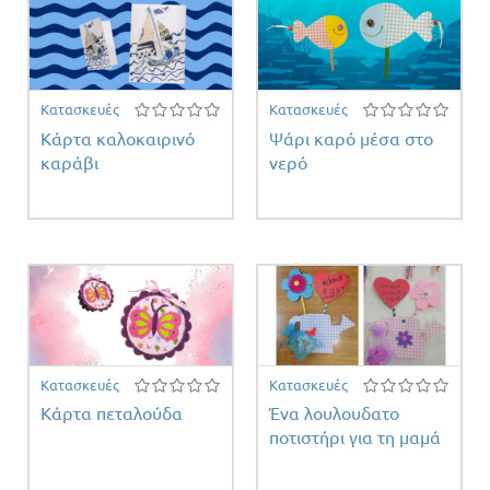
Κατασκευές
Κατασκευές
Κάρτα καλοκαιρινό
Ψάρι καρό μέσα στο
καράβι
νερό
Κατασκευές
Κατασκευές
Κάρτα πεταλούδα
Ένα λουλουδατο
ποτιστήρι για τη μαμά