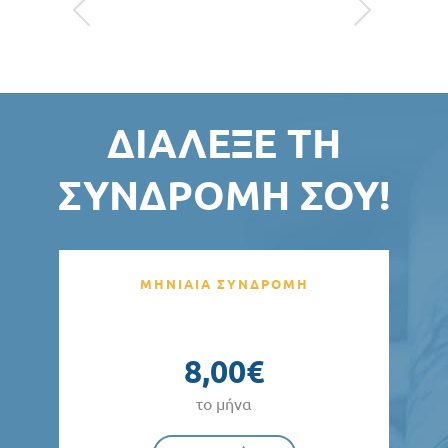
ΔΙΆΛΕΞΕ ΤΗ
ΣΥΝΔΡΟΜΉ ΣΟΥ!
ΜΗΝΙΑΙΑ ΣΥΝΔΡΟΜΗ
8,00€
το μήνα