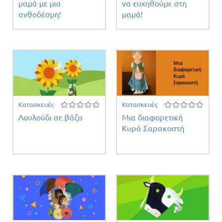
μαμά με μια
να ευχηθούμε στη
ανθοδέσμη!
μαμά!
Κατασκευές
Κατασκευές
Λουλούδι σε βάζο
Μια διαφορετική
Κυρά Σαρακοστή