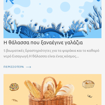
Η θάλασσα που ξαναέγινε γαλάζια
5 βιωματικές δραστηριότητες για τα ψαράκια και το καθαρό
νερό Εισαγωγή Η θάλασσα είναι ένας κόσμος...
ΠΕΡΙΣΣΟΤΕΡΑ