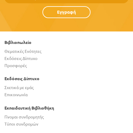
Εγγραφή
Βιβλιοπωλείο
Θεματικές Ενότητες
Εκδόσεις Δίπτυχο
Προσφορές
Εκδόσεις Δίπτυχο
Σχετικά με εμάς
Επικοινωνία
Εκπαιδευτική Βιβλιοθήκη
Γίνομαι συνδρομητής
Τύποι συνδρομών