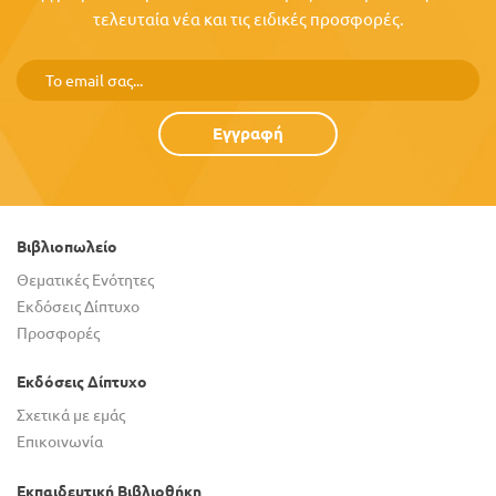
τελευταία νέα και τις ειδικές προσφορές.
Εγγραφή
Βιβλιοπωλείο
Θεματικές Ενότητες
Εκδόσεις Δίπτυχο
Προσφορές
Εκδόσεις Δίπτυχο
Σχετικά με εμάς
Επικοινωνία
Εκπαιδευτική Βιβλιοθήκη