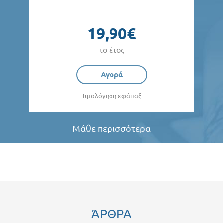
19,90€
το έτος
Αγορά
Τιμολόγηση εφάπαξ
Μάθε περισσότερα
ΆΡΘΡΑ