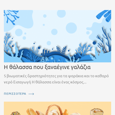
Η θάλασσα που ξαναέγινε γαλάζια
5 βιωματικές δραστηριότητες για τα ψαράκια και το καθαρό
νερό Εισαγωγή Η θάλασσα είναι ένας κόσμος...
ΠΕΡΙΣΣΟΤΕΡΑ