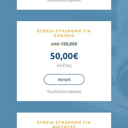
Τιμολόγηση εφάπαξ
ΕΤΗΣΙΑ ΣΥΝΔΡΟΜΗ ΓΙΑ
ΣΧΟΛΕΙΑ
από 150,00€
50,00€
το έτος
Αγορά
Τιμολόγηση εφάπαξ
ΕΤΗΣΙΑ ΣΥΝΔΡΟΜΗ ΓΙΑ
ΦΟΙΤΗΤΕΣ