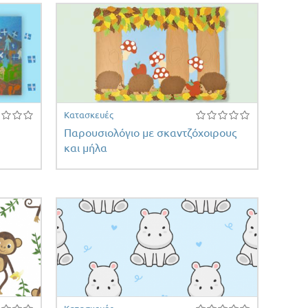
Κατασκευές
Παρουσιολόγιο με σκαντζόχοιρους
και μήλα