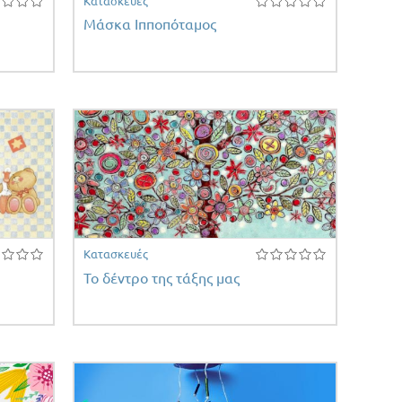
Κατασκευές
Μάσκα Ιπποπόταμος
Κατασκευές
Το δέντρο της τάξης μας