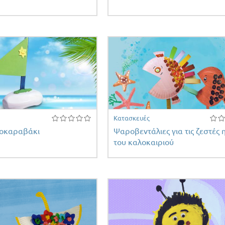
Κατασκευές
οκαραβάκι
Ψαροβεντάλιες για τις ζεστές 
του καλοκαιριού