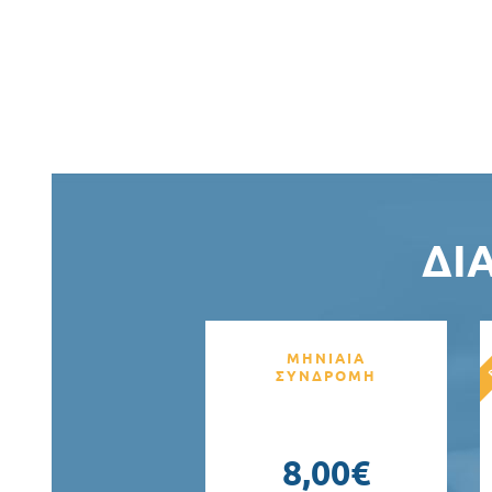
Σελίδε
ΔΙ
ΜΗΝΙΑΙΑ
ΣΥΝΔΡΟΜΗ
8,00€