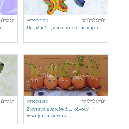
Κατασκευές
ι
Πεταλούδες από πιατάκι του πάρτι
Κατασκευές
Ζωντανά μυρωδικά ... κάνουν
νόστιμα τα φαγητά