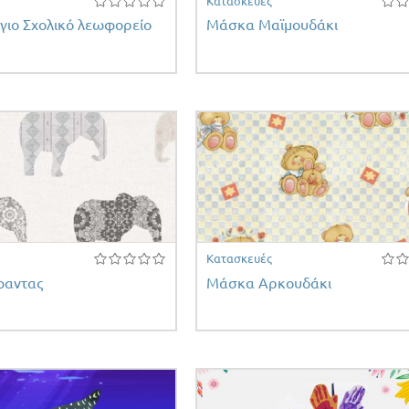
Κατασκευές
γιο Σχολικό λεωφορείο
Μάσκα Μαϊμουδάκι
Κατασκευές
φαντας
Μάσκα Αρκουδάκι