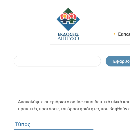
Εκπα
Εφαρμο
Ανακαλύψτε απεριόριστο online εκπαιδευτικό υλικό και 
πρακτικές προτάσεις και δραστηριότητες που βοηθούν εκ
Τύπος