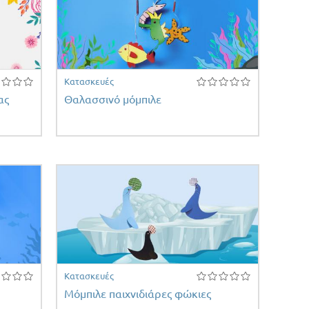
Κατασκευές
ας
Θαλασσινό μόμπιλε
Κατασκευές
Μόμπιλε παιχνιδιάρες φώκιες