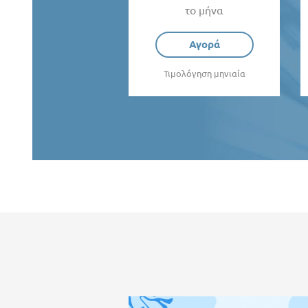
το μήνα
Αγορά
Τιμολόγηση μηνιαία