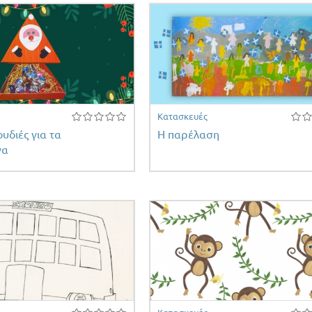
Κατασκευές
ουδιές για τα
Η παρέλαση
να