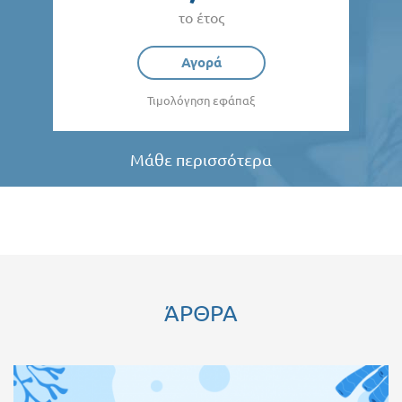
το έτος
Αγορά
Τιμολόγηση εφάπαξ
Μάθε περισσότερα
ΆΡΘΡΑ