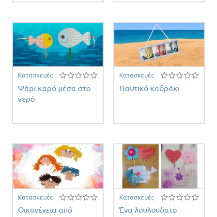
Κατασκευές
Κατασκευές
Ψάρι καρό μέσα στο
Ναυτικό καδράκι
νερό
Κατασκευές
Κατασκευές
Οικογένεια από
Ένα λουλουδατο