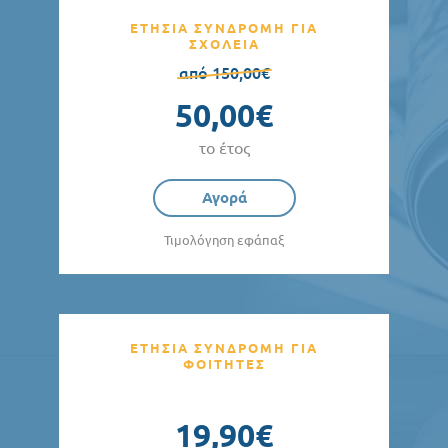
ΕΤΗΣΙΑ ΣΥΝΔΡΟΜΗ ΓΙΑ
ΣΧΟΛΕΙΑ
από 150,00€
50,00€
το έτος
Αγορά
Τιμολόγηση εφάπαξ
ΕΤΗΣΙΑ ΣΥΝΔΡΟΜΗ ΓΙΑ
ΦΟΙΤΗΤΕΣ
19,90€