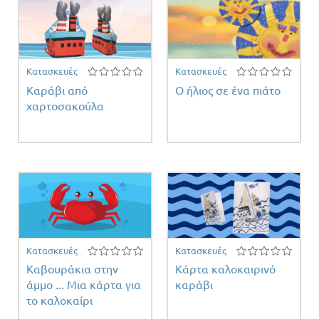
Κατασκευές
Κατασκευές
Καράβι από
Ο ήλιος σε ένα πιάτο
χαρτοσακούλα
Κατασκευές
Κατασκευές
Καβουράκια στην
Κάρτα καλοκαιρινό
άμμο ... Μια κάρτα για
καράβι
το καλοκαίρι