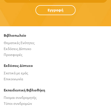
Εγγραφή
Βιβλιοπωλείο
Θεματικές Ενότητες
Εκδόσεις Δίπτυχο
Προσφορές
Εκδόσεις Δίπτυχο
Σχετικά με εμάς
Επικοινωνία
Εκπαιδευτική Βιβλιοθήκη
Γίνομαι συνδρομητής
Τύποι συνδρομών