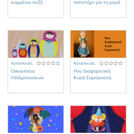
κομμάτια παζλ
ποτιστήρι για τη μαμά
Κατασκευές
Κατασκευές
Οικογένεια
Μια διαφορετική
Μπάμπουσκων
Κυρά Σαρακοστή