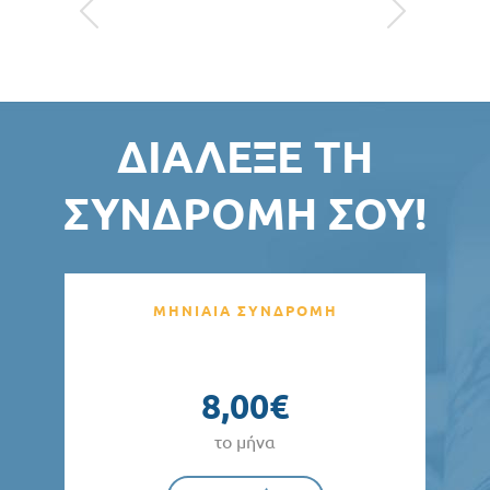
ΔΙΆΛΕΞΕ ΤΗ
ΣΥΝΔΡΟΜΉ ΣΟΥ!
ΜΗΝΙΑΙΑ ΣΥΝΔΡΟΜΗ
8,00€
το μήνα