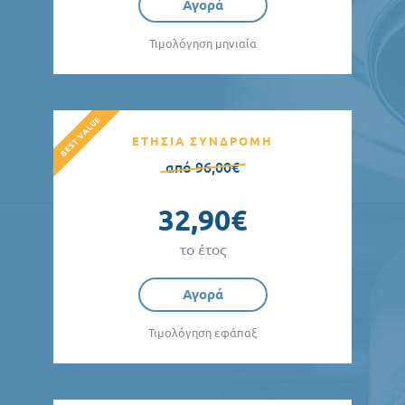
Αγορά
Τιμολόγηση μηνιαία
ΕΤΗΣΙΑ ΣΥΝΔΡΟΜΗ
από 96,00€
32,90€
το έτος
Αγορά
Τιμολόγηση εφάπαξ