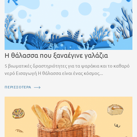
Η θάλασσα που ξαναέγινε γαλάζια
5 βιωματικές δραστηριότητες για τα ψαράκια και το καθαρό
νερό Εισαγωγή Η θάλασσα είναι ένας κόσμος...
ΠΕΡΙΣΣΟΤΕΡΑ