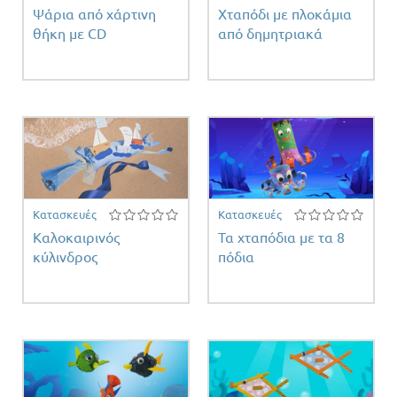
Ψάρια από χάρτινη
Χταπόδι με πλοκάμια
θήκη με CD
από δημητριακά
Κατασκευές
Κατασκευές
Καλοκαιρινός
Τα χταπόδια με τα 8
κύλινδρος
πόδια