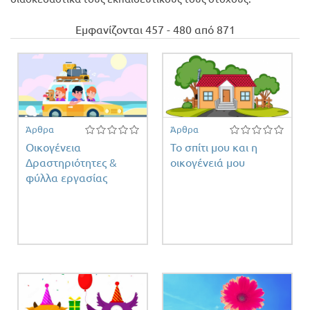
Προσφορές
Εμφανίζονται 457 - 480 από 871
Άρθρα
Άρθρα
Οικογένεια
Το σπίτι μου και η
Δραστηριότητες &
οικογένειά μου
φύλλα εργασίας