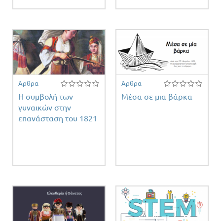
Άρθρα
Άρθρα
Η συμβολή των
Μέσα σε μια βάρκα
γυναικών στην
επανάσταση του 1821