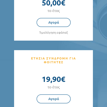
50,00€
το έτος
Αγορά
Τιμολόγηση εφάπαξ
ΕΤΗΣΙΑ ΣΥΝΔΡΟΜΗ ΓΙΑ
ΦΟΙΤΗΤΕΣ
19,90€
το έτος
Αγορά