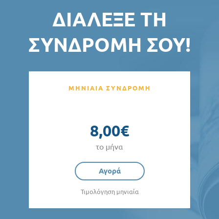
ΔΙΆΛΕΞΕ ΤΗ
ΣΥΝΔΡΟΜΉ ΣΟΥ!
ΜΗΝΙΑΙΑ ΣΥΝΔΡΟΜΗ
8,00€
το μήνα
Αγορά
Τιμολόγηση μηνιαία