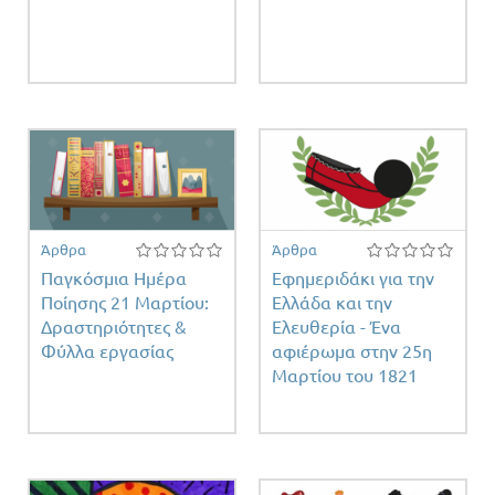
Άρθρα
Άρθρα
Παγκόσμια Ημέρα
Εφημεριδάκι για την
Ποίησης 21 Μαρτίου:
Ελλάδα και την
Δραστηριότητες &
Ελευθερία - Ένα
Φύλλα εργασίας
αφιέρωμα στην 25η
Μαρτίου του 1821