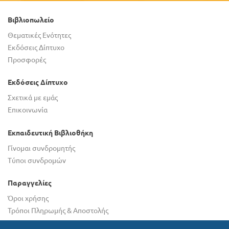
Βιβλιοπωλείο
Θεματικές Ενότητες
Εκδόσεις Δίπτυχο
Προσφορές
Εκδόσεις Δίπτυχο
Σχετικά με εμάς
Επικοινωνία
Εκπαιδευτική Βιβλιοθήκη
Γίνομαι συνδρομητής
Τύποι συνδρομών
Παραγγελίες
Όροι χρήσης
Τρόποι Πληρωμής & Αποστολής