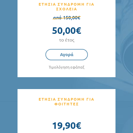
ΕΤΗΣΙΑ ΣΥΝΔΡΟΜΗ ΓΙΑ
ΣΧΟΛΕΙΑ
από 150,00€
50,00€
το έτος
Αγορά
Τιμολόγηση εφάπαξ
ΕΤΗΣΙΑ ΣΥΝΔΡΟΜΗ ΓΙΑ
ΦΟΙΤΗΤΕΣ
19,90€