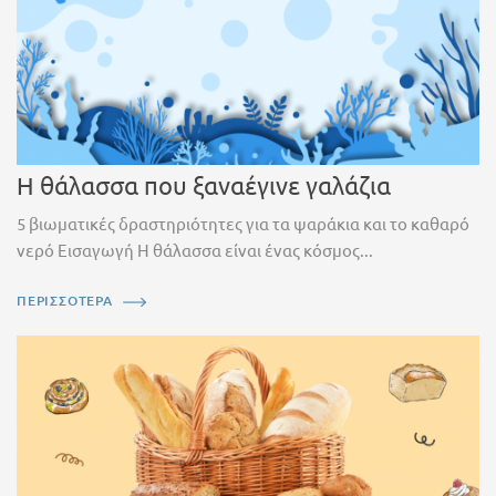
Η θάλασσα που ξαναέγινε γαλάζια
5 βιωματικές δραστηριότητες για τα ψαράκια και το καθαρό
νερό Εισαγωγή Η θάλασσα είναι ένας κόσμος...
ΠΕΡΙΣΣΟΤΕΡΑ