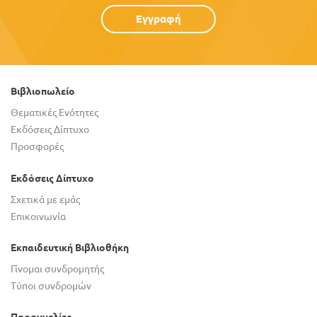
Εγγραφή
Βιβλιοπωλείο
Θεματικές Ενότητες
Εκδόσεις Δίπτυχο
Προσφορές
Εκδόσεις Δίπτυχο
Σχετικά με εμάς
Επικοινωνία
Εκπαιδευτική Βιβλιοθήκη
Γίνομαι συνδρομητής
Τύποι συνδρομών