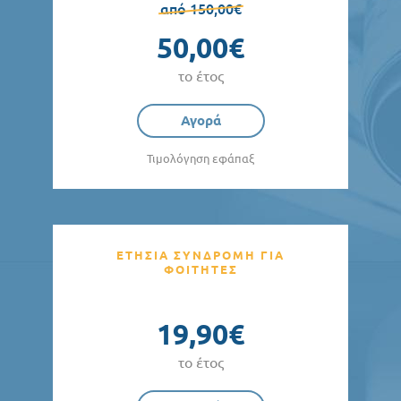
από 150,00€
50,00€
το έτος
Αγορά
Τιμολόγηση εφάπαξ
ΕΤΗΣΙΑ ΣΥΝΔΡΟΜΗ ΓΙΑ
ΦΟΙΤΗΤΕΣ
19,90€
το έτος