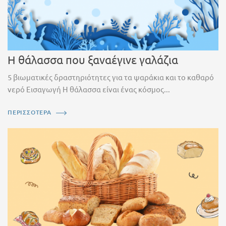
Η θάλασσα που ξαναέγινε γαλάζια
5 βιωματικές δραστηριότητες για τα ψαράκια και το καθαρό
νερό Εισαγωγή Η θάλασσα είναι ένας κόσμος...
ΠΕΡΙΣΣΟΤΕΡΑ