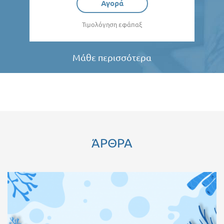
Αγορά
Τιμολόγηση εφάπαξ
Μάθε περισσότερα
ΆΡΘΡΑ