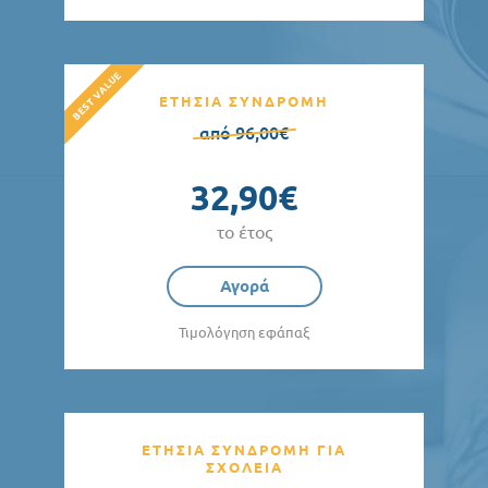
ΕΤΗΣΙΑ ΣΥΝΔΡΟΜΗ
από 96,00€
32,90€
το έτος
Αγορά
Τιμολόγηση εφάπαξ
ΕΤΗΣΙΑ ΣΥΝΔΡΟΜΗ ΓΙΑ
ΣΧΟΛΕΙΑ