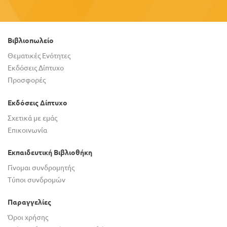
Βιβλιοπωλείο
Θεματικές Ενότητες
Εκδόσεις Δίπτυχο
Προσφορές
Εκδόσεις Δίπτυχο
Σχετικά με εμάς
Επικοινωνία
Εκπαιδευτική Βιβλιοθήκη
Γίνομαι συνδρομητής
Τύποι συνδρομών
Παραγγελίες
Όροι χρήσης