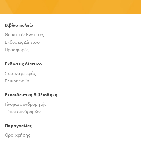
Βιβλιοπωλείο
Θεματικές Ενότητες
Εκδόσεις Δίπτυχο
Προσφορές
Εκδόσεις Δίπτυχο
Σχετικά με εμάς
Επικοινωνία
Εκπαιδευτική Βιβλιοθήκη
Γίνομαι συνδρομητής
Τύποι συνδρομών
Παραγγελίες
Όροι χρήσης