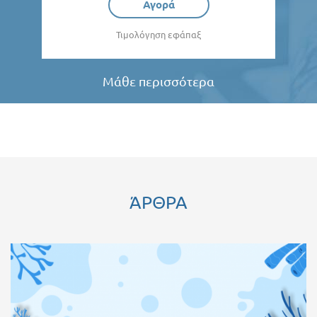
Αγορά
Τιμολόγηση εφάπαξ
Μάθε περισσότερα
ΆΡΘΡΑ