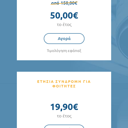
από 150,00€
50,00€
το έτος
Αγορά
Τιμολόγηση εφάπαξ
ΕΤΗΣΙΑ ΣΥΝΔΡΟΜΗ ΓΙΑ
ΦΟΙΤΗΤΕΣ
19,90€
το έτος