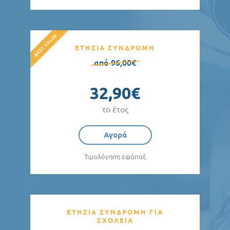
ΕΤΗΣΙΑ ΣΥΝΔΡΟΜΗ
από 96,00€
32,90€
το έτος
Αγορά
Τιμολόγηση εφάπαξ
ΕΤΗΣΙΑ ΣΥΝΔΡΟΜΗ ΓΙΑ
ΣΧΟΛΕΙΑ