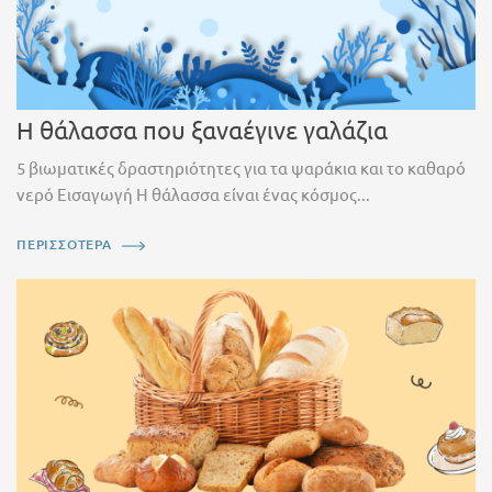
Η θάλασσα που ξαναέγινε γαλάζια
5 βιωματικές δραστηριότητες για τα ψαράκια και το καθαρό
νερό Εισαγωγή Η θάλασσα είναι ένας κόσμος...
ΠΕΡΙΣΣΟΤΕΡΑ