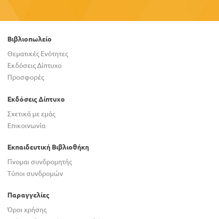
Βιβλιοπωλείο
Θεματικές Ενότητες
Εκδόσεις Δίπτυχο
Προσφορές
Εκδόσεις Δίπτυχο
Σχετικά με εμάς
Επικοινωνία
Εκπαιδευτική Βιβλιοθήκη
Γίνομαι συνδρομητής
Τύποι συνδρομών
Παραγγελίες
Όροι χρήσης