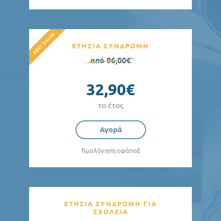
ΕΤΗΣΙΑ ΣΥΝΔΡΟΜΗ
από 96,00€
32,90€
το έτος
Αγορά
Τιμολόγηση εφάπαξ
ΕΤΗΣΙΑ ΣΥΝΔΡΟΜΗ ΓΙΑ
ΣΧΟΛΕΙΑ