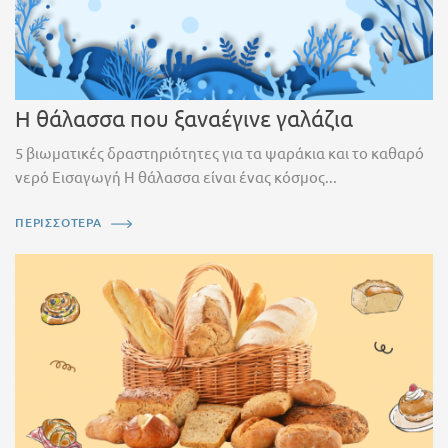
Η θάλασσα που ξαναέγινε γαλάζια
5 βιωματικές δραστηριότητες για τα ψαράκια και το καθαρό
νερό Εισαγωγή Η θάλασσα είναι ένας κόσμος...
ΠΕΡΙΣΣΟΤΕΡΑ