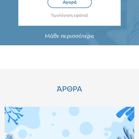
Αγορά
Τιμολόγηση εφάπαξ
Μάθε περισσότερα
ΆΡΘΡΑ