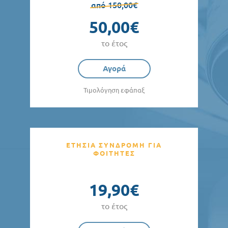
από 150,00€
50,00€
το έτος
Αγορά
Τιμολόγηση εφάπαξ
ΕΤΗΣΙΑ ΣΥΝΔΡΟΜΗ ΓΙΑ
ΦΟΙΤΗΤΕΣ
19,90€
το έτος