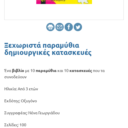
Προσφορές
Ξεχωριστά παραμύθια
δημιουργικές κατασκευές
Ένα
βιβλίο
με 10
παραμύθια
και 10
κατασκευές
που τα
συνοδεύουν
Ηλικία: Από 3 ετών
Εκδότης: Οξυγόνο
Συγγραφέας: Νένα Γεωργιάδου
Σελίδες: 100