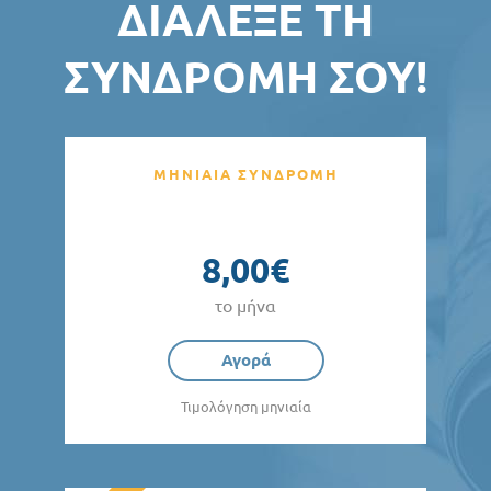
ΔΙΆΛΕΞΕ ΤΗ
ΣΥΝΔΡΟΜΉ ΣΟΥ!
ΜΗΝΙΑΙΑ ΣΥΝΔΡΟΜΗ
8,00€
το μήνα
Αγορά
Τιμολόγηση μηνιαία