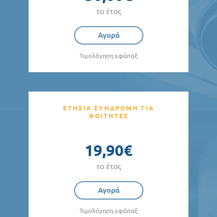
το έτος
Αγορά
Τιμολόγηση εφάπαξ
ΕΤΗΣΙΑ ΣΥΝΔΡΟΜΗ ΓΙΑ
ΦΟΙΤΗΤΕΣ
19,90€
το έτος
Αγορά
Τιμολόγηση εφάπαξ