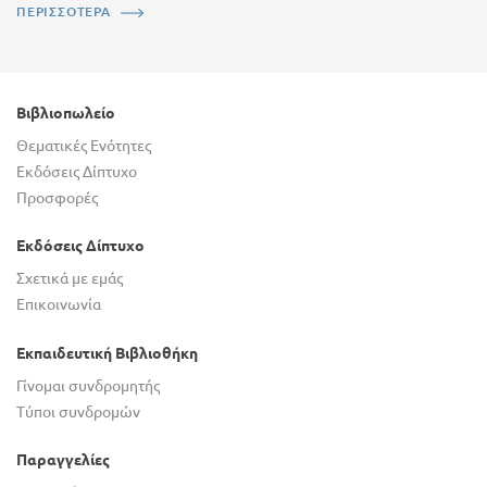
ΠΕΡΙΣΣΟΤΕΡΑ
Βιβλιοπωλείο
Θεματικές Ενότητες
Εκδόσεις Δίπτυχο
Προσφορές
Εκδόσεις Δίπτυχο
Σχετικά με εμάς
Επικοινωνία
Εκπαιδευτική Βιβλιοθήκη
Γίνομαι συνδρομητής
Τύποι συνδρομών
Παραγγελίες