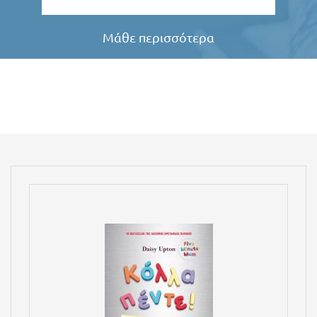
Μάθε περισσότερα