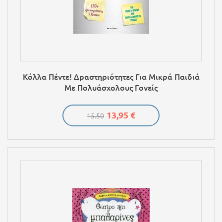
Κόλλα Πέντε! Δραστηριότητες Για Μικρά Παιδιά
Με Πολυάσχολους Γονείς
13,95 €
15.50