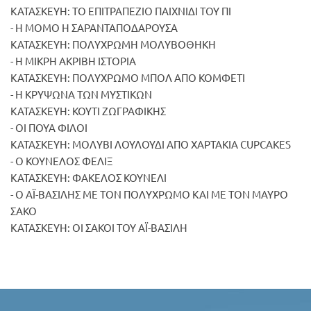
ΚΑΤΑΣΚΕΥΗ: ΤΟ ΕΠΙΤΡΑΠΕΖΙΟ ΠΑΙΧΝΙΔΙ ΤΟΥ ΠΙ
- Η ΜΟΜΟ Η ΣΑΡΑΝΤΑΠΟΔΑΡΟΥΣΑ
ΚΑΤΑΣΚΕΥΗ: ΠΟΛΥΧΡΩΜΗ ΜΟΛΥΒΟΘΗΚΗ
- Η ΜΙΚΡΗ ΑΚΡΙΒΗ ΙΣΤΟΡΙΑ
ΚΑΤΑΣΚΕΥΗ: ΠΟΛΥΧΡΩΜΟ ΜΠΟΛ ΑΠΟ ΚΟΜΦΕΤΙ
- Η ΚΡΥΨΩΝΑ ΤΩΝ ΜΥΣΤΙΚΩΝ
ΚΑΤΑΣΚΕΥΗ: ΚΟΥΤΙ ΖΩΓΡΑΦΙΚΗΣ
- ΟΙ ΠΟΥΑ ΦΙΛΟΙ
ΚΑΤΑΣΚΕΥΗ: ΜΟΛΥΒΙ ΛΟΥΛΟΥΔΙ ΑΠΟ ΧΑΡΤΑΚΙΑ CUPCAKES
- Ο ΚΟΥΝΕΛΟΣ ΦΕΛΙΞ
ΚΑΤΑΣΚΕΥΗ: ΦΑΚΕΛΟΣ ΚΟΥΝΕΛΙ
- Ο ΑΪ-ΒΑΣΙΛΗΣ ΜΕ ΤΟΝ ΠΟΛΥΧΡΩΜΟ ΚΑΙ ΜΕ ΤΟΝ ΜΑΥΡΟ
ΣΑΚΟ
ΚΑΤΑΣΚΕΥΗ: ΟΙ ΣΑΚΟΙ ΤΟΥ ΑΪ-ΒΑΣΙΛΗ