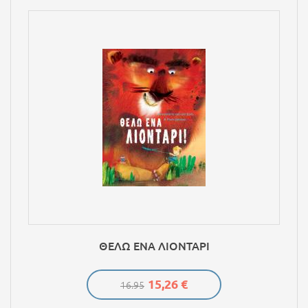
ΘΕΛΩ ΕΝΑ ΛΙΟΝΤΑΡΙ
15,26 €
16.95