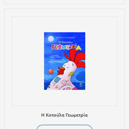
Η Κοτούλα Γεωμετρία