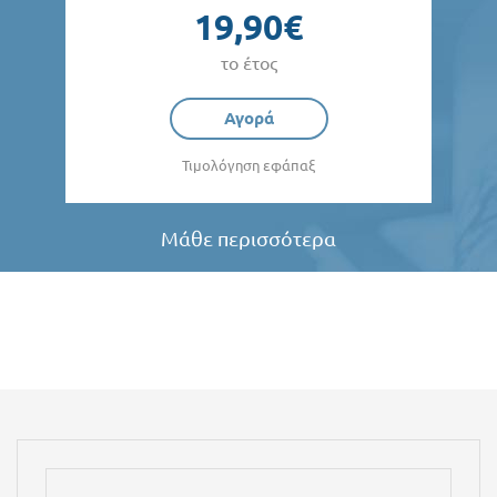
19,90€
το έτος
Αγορά
Τιμολόγηση εφάπαξ
Μάθε περισσότερα