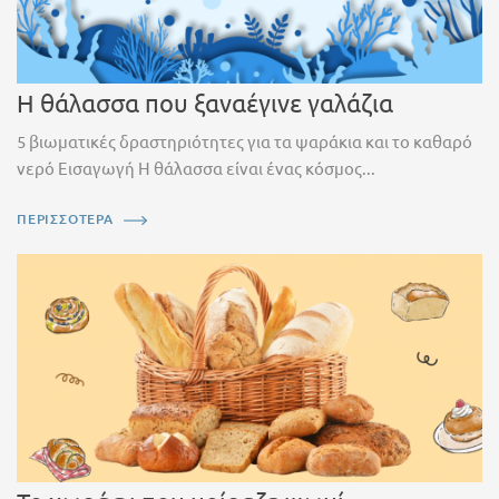
Η θάλασσα που ξαναέγινε γαλάζια
5 βιωματικές δραστηριότητες για τα ψαράκια και το καθαρό
νερό Εισαγωγή Η θάλασσα είναι ένας κόσμος...
ΠΕΡΙΣΣΟΤΕΡΑ