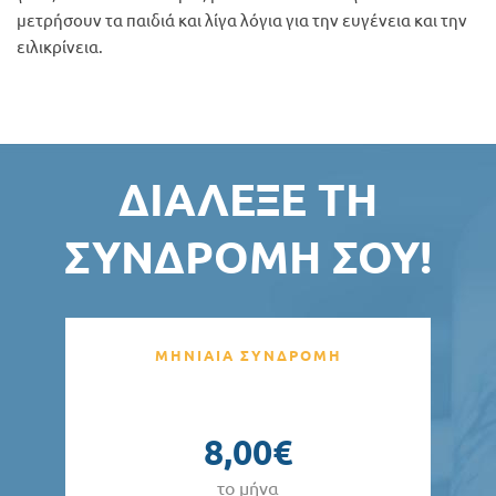
μετρήσουν τα παιδιά και λίγα λόγια για την ευγένεια και την
ειλικρίνεια.
ΔΙΆΛΕΞΕ ΤΗ
ΣΥΝΔΡΟΜΉ ΣΟΥ!
ΜΗΝΙΑΙΑ ΣΥΝΔΡΟΜΗ
8,00€
το μήνα