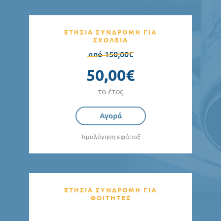
ΕΤΗΣΙΑ ΣΥΝΔΡΟΜΗ ΓΙΑ
ΣΧΟΛΕΙΑ
από 150,00€
50,00€
το έτος
Αγορά
Τιμολόγηση εφάπαξ
ΕΤΗΣΙΑ ΣΥΝΔΡΟΜΗ ΓΙΑ
ΦΟΙΤΗΤΕΣ