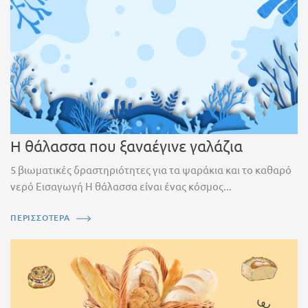
Η θάλασσα που ξαναέγινε γαλάζια
5 βιωματικές δραστηριότητες για τα ψαράκια και το καθαρό
νερό Εισαγωγή Η θάλασσα είναι ένας κόσμος...
ΠΕΡΙΣΣΟΤΕΡΑ