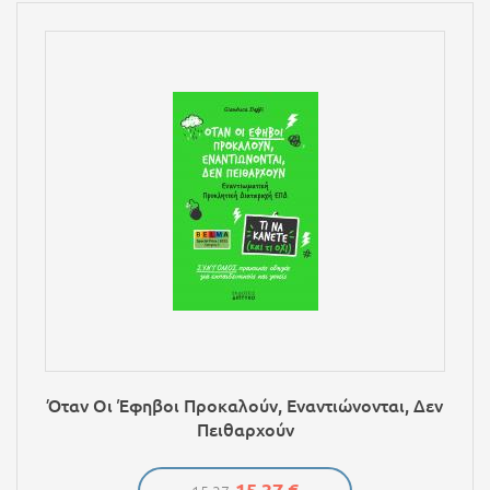
Όταν Οι Έφηβοι Προκαλούν, Εναντιώνονται, Δεν
Πειθαρχούν