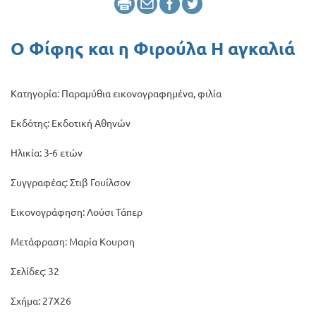
Προσφορές
Ο Φίφης και η Φιρούλα Η αγκαλιά
Κατηγορία: Παραμύθια εικονογραφημένα, φιλία
Εκδότης: Εκδοτική Αθηνών
Ηλικία: 3-6 ετών
Συγγραφέας: Στιβ Γουίλσον
Εικονογράφηση: Λούσι Τάπερ
Μετάφραση: Μαρία Κουρση
Σελίδες: 32
Σχήμα: 27Χ26