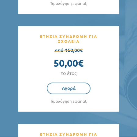
Τιμολόγηση εφάπαξ
ΕΤΗΣΙΑ ΣΥΝΔΡΟΜΗ ΓΙΑ
ΣΧΟΛΕΙΑ
από 150,00€
50,00€
το έτος
Αγορά
Τιμολόγηση εφάπαξ
ΕΤΗΣΙΑ ΣΥΝΔΡΟΜΗ ΓΙΑ