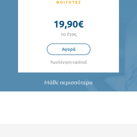
ΦΟΙΤΗΤΕΣ
19,90€
το έτος
Αγορά
Τιμολόγηση εφάπαξ
Μάθε περισσότερα