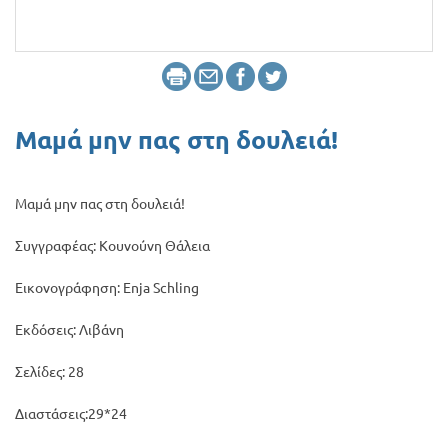
Προσφορές
Μαμά μην πας στη δουλειά!
Μαμά μην πας στη δουλειά!
Συγγραφέας: Κουνούνη Θάλεια
Εικονογράφηση: Enja Schling
Εκδόσεις: Λιβάνη
Σελίδες: 28
Διαστάσεις:29*24