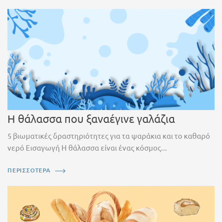
Η θάλασσα που ξαναέγινε γαλάζια
5 βιωματικές δραστηριότητες για τα ψαράκια και το καθαρό
νερό Εισαγωγή Η θάλασσα είναι ένας κόσμος...
ΠΕΡΙΣΣΟΤΕΡΑ