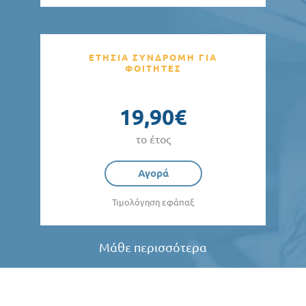
ΕΤΗΣΙΑ ΣΥΝΔΡΟΜΗ ΓΙΑ
ΦΟΙΤΗΤΕΣ
19,90€
το έτος
Αγορά
Τιμολόγηση εφάπαξ
Μάθε περισσότερα