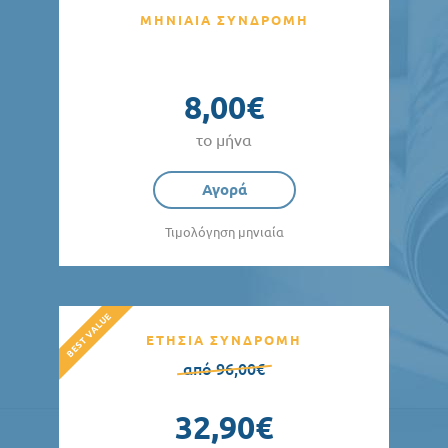
ΜΗΝΙΑΙΑ ΣΥΝΔΡΟΜΗ
8,00€
το μήνα
Αγορά
Τιμολόγηση μηνιαία
ΕΤΗΣΙΑ ΣΥΝΔΡΟΜΗ
από 96,00€
32,90€