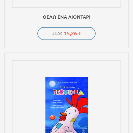
ΘΕΛΩ ΕΝΑ ΛΙΟΝΤΑΡΙ
15,26 €
16.95