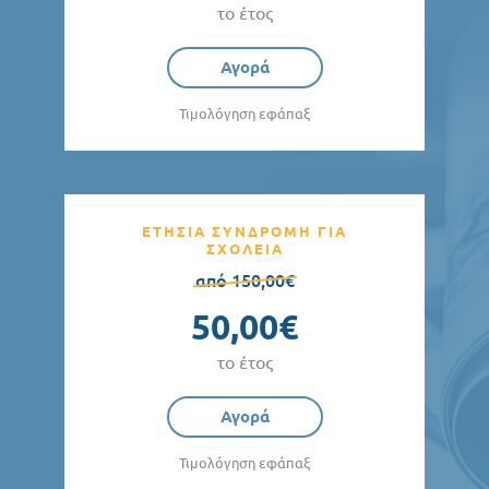
το έτος
Αγορά
Τιμολόγηση εφάπαξ
ΕΤΗΣΙΑ ΣΥΝΔΡΟΜΗ ΓΙΑ
ΣΧΟΛΕΙΑ
από 150,00€
50,00€
το έτος
Αγορά
Τιμολόγηση εφάπαξ