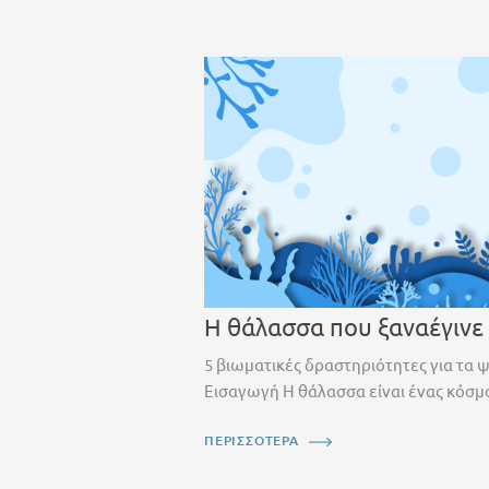
Η θάλασσα που ξαναέγινε
5 βιωματικές δραστηριότητες για τα 
Εισαγωγή Η θάλασσα είναι ένας κόσμο
ΠΕΡΙΣΣΟΤΕΡΑ