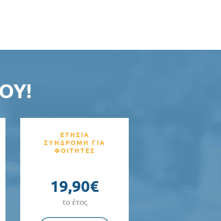
ΟΥ!
ΕΤΗΣΙΑ
ΣΥΝΔΡΟΜΗ ΓΙΑ
ΦΟΙΤΗΤΕΣ
19,90€
το έτος