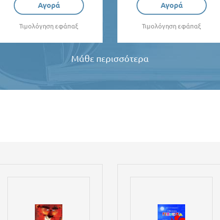
Αγορά
Αγορά
Τιμολόγηση εφάπαξ
Τιμολόγηση εφάπαξ
Μάθε περισσότερα