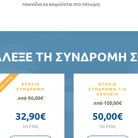
παιχνίδια να κοιμούνται στο πάτωμα;
ΆΛΕΞΕ ΤΗ ΣΥΝΔΡΟΜΉ Σ
ΕΤΗΣΙΑ
ΕΤΗΣΙΑ
ΣΥΝΔΡΟΜΗ
ΣΥΝΔΡΟΜΗ ΓΙΑ
ΣΧΟΛΕΙΑ
από 96,00€
από 150,00€
32,90€
50,00€
το έτος
το έτος