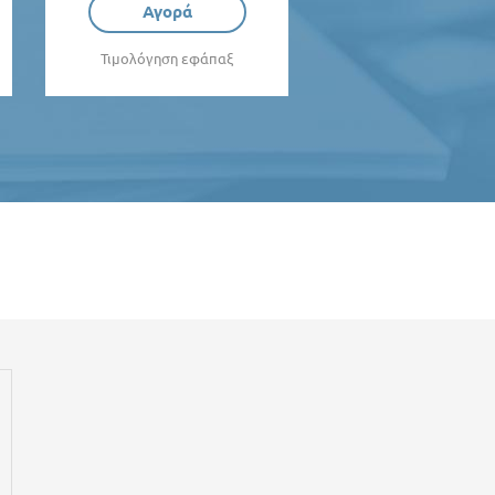
Αγορά
Τιμολόγηση εφάπαξ