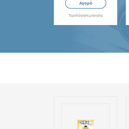
Αγορά
Τιμολόγηση μηνιαία