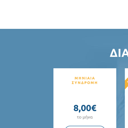
ΔΙ
ΜΗΝΙΑΙΑ
ΣΥΝΔΡΟΜΗ
8,00€
το μήνα