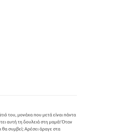
τιό του, μονάχα που μετά είναι πάντα
τει αυτή τη δουλειά στη μαμά! Όταν
ι θα συμβεί; Αρέσει άραγε στα