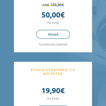
από 150,00€
50,00€
το έτος
Αγορά
Τιμολόγηση εφάπαξ
ΕΤΗΣΙΑ ΣΥΝΔΡΟΜΗ ΓΙΑ
ΦΟΙΤΗΤΕΣ
19,90€
το έτος