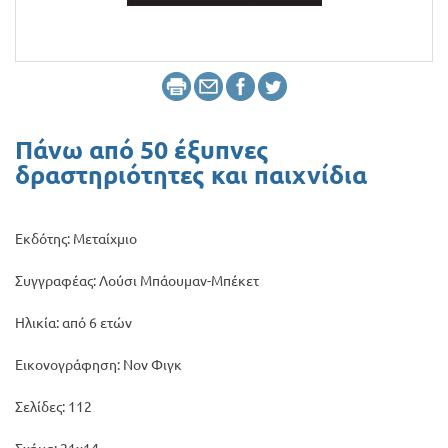
Προσφορές
Πάνω από 50 έξυπνες
δραστηριότητες και παιχνίδια
Εκδότης: Μεταίχμιο
Συγγραφέας: Λούσι Μπάουμαν-Μπέκετ
Ηλικία: από 6 ετών
Εικονογράφηση: Νον Φιγκ
Σελίδες: 112