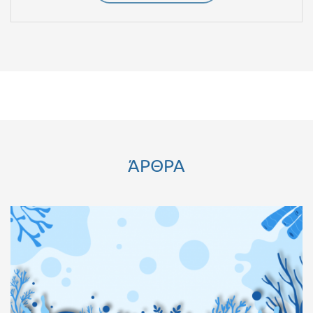
ΆΡΘΡΑ