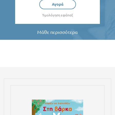
Αγορά
Τιμολόγηση εφάπαξ
Μάθε περισσότερα