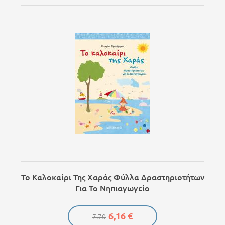
Το Καλοκαίρι Της Χαράς Φύλλα Δραστηριοτήτων
Για Το Νηπιαγωγείο
6,16 €
7.70