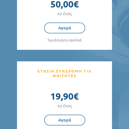
50,00€
το έτος
Αγορά
Τιμολόγηση εφάπαξ
ΕΤΗΣΙΑ ΣΥΝΔΡΟΜΗ ΓΙΑ
ΦΟΙΤΗΤΕΣ
19,90€
το έτος
Αγορά