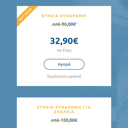
ΕΤΗΣΙΑ ΣΥΝΔΡΟΜΗ
από 96,00€
32,90€
το έτος
Αγορά
Τιμολόγηση εφάπαξ
ΕΤΗΣΙΑ ΣΥΝΔΡΟΜΗ ΓΙΑ
ΣΧΟΛΕΙΑ
από 150,00€