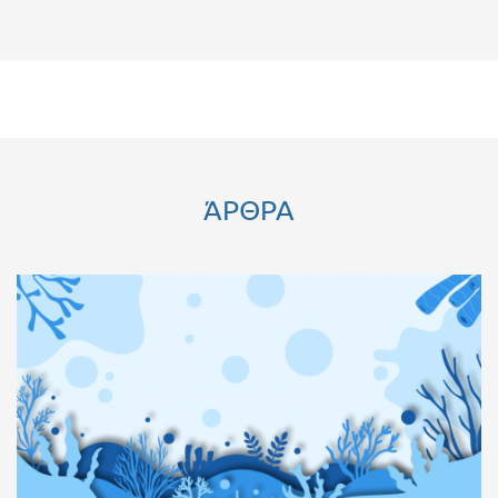
ΆΡΘΡΑ