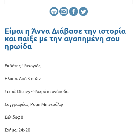
Προσφορές
Είμαι η Άννα Διάβασε την ιστορία
και παίξε με την αγαπημένη σου
ηρωίδα
Εκδότης: Ψυχογιός
Ηλικία: Από 3 ετών
Σειρά: Disney - Ψυχρά κι ανάποδα
Συγγραφέας: Ρομπ Μπιντούλφ
Σελίδες: 8
Σχήμα: 24χ20