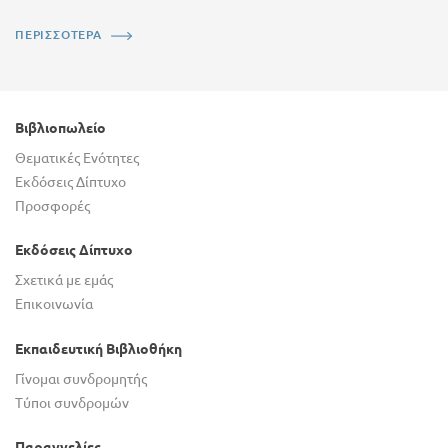
ΠΕΡΙΣΣΟΤΕΡΑ
Βιβλιοπωλείο
Θεματικές Ενότητες
Εκδόσεις Δίπτυχο
Προσφορές
Εκδόσεις Δίπτυχο
Σχετικά με εμάς
Επικοινωνία
Εκπαιδευτική Βιβλιοθήκη
Γίνομαι συνδρομητής
Τύποι συνδρομών
Παραγγελίες