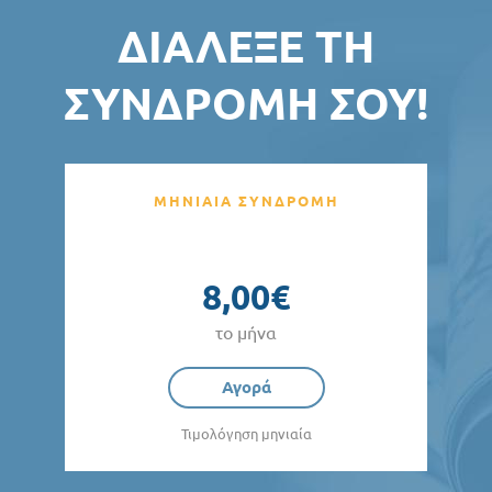
ΔΙΆΛΕΞΕ ΤΗ
ΣΥΝΔΡΟΜΉ ΣΟΥ!
ΜΗΝΙΑΙΑ ΣΥΝΔΡΟΜΗ
8,00€
το μήνα
Αγορά
Τιμολόγηση μηνιαία