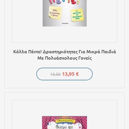
Κόλλα Πέντε! Δραστηριότητες Για Μικρά Παιδιά
Με Πολυάσχολους Γονείς
13,95 €
15.50