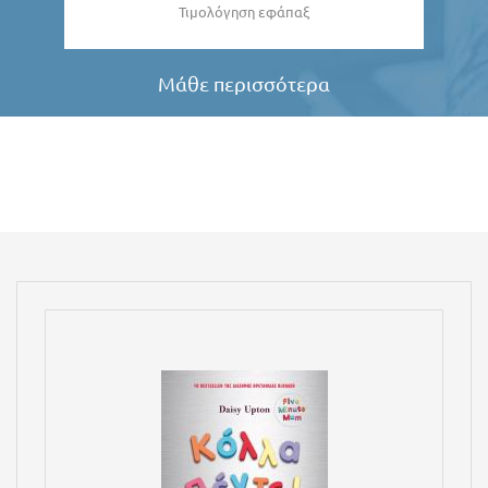
Τιμολόγηση εφάπαξ
Μάθε περισσότερα