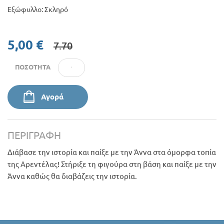
Εξώφυλλο: Σκληρό
5,00 €
7.70
ΠΟΣΌΤΗΤΑ
Αγορά
ΠΕΡΙΓΡΑΦΉ
Διάβασε την ιστορία και παίξε με την Άννα στα όμορφα τοπία
της Αρεντέλας! Στήριξε τη φιγούρα στη βάση και παίξε με την
Άννα καθώς θα διαβάζεις την ιστορία.