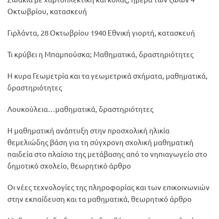
Οκτωβρίου, κατασκευή
Γιρλάντα, 28 Οκτωβρίου 1940 Εθνική γιορτή, κατασκευή
Τι κρύβει η Μπαμπούσκα; Μαθηματικά, δραστηριότητες
Η κυρα Γεωμετρία και τα γεωμετρικά σχήματα, μαθηματικά,
δραστηριότητες
Λουκούλεια…μαθηματικά, δραστηριότητες
Η μαθηματική ανάπτυξη στην προσχολική ηλικία
θεμελιώδης βάση για τη σύγχρονη σχολική μαθηματική
παιδεία στο πλαίσιο της μετάβασης από το νηπιαγωγείο στο
δημοτικό σχολείο, θεωρητικό άρθρο
Οι νέες τεχνολογίες της πληροφορίας και των επικοινωνιών
στην εκπαίδευση και τα μαθηματικά, θεωρητικό άρθρο