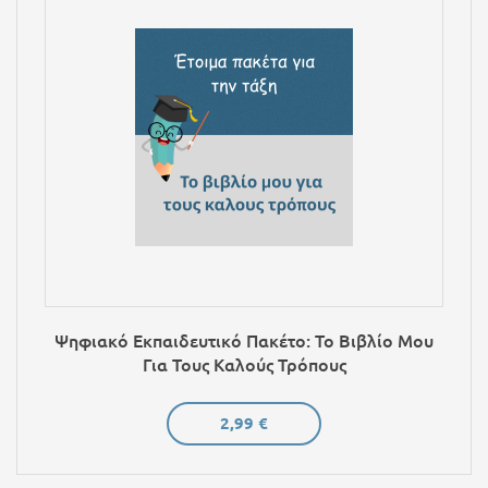
Ψηφιακό Εκπαιδευτικό Πακέτο: Το Βιβλίο Μου
Για Τους Καλούς Τρόπους
2,99 €