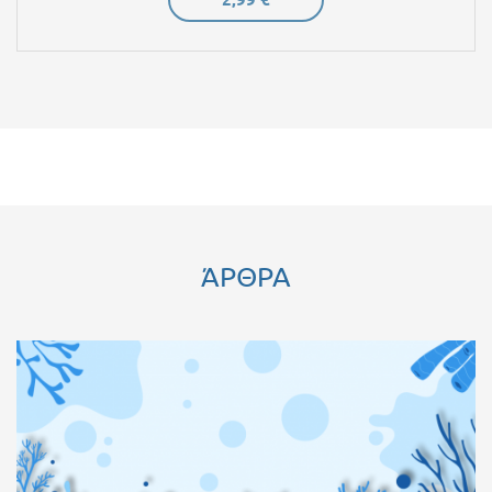
ΆΡΘΡΑ