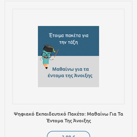
Ψηφιακό Εκπαιδευτικό Πακέτο: Μαθαίνω Για Τα
Έντομα Της Άνοιξης
2,99 €