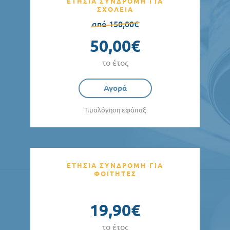
ΕΤΗΣΙΑ ΣΥΝΔΡΟΜΗ ΓΙΑ
ΣΧΟΛΕΙΑ
από 150,00€
50,00€
το έτος
Αγορά
Τιμολόγηση εφάπαξ
ΕΤΗΣΙΑ ΣΥΝΔΡΟΜΗ ΓΙΑ
ΦΟΙΤΗΤΕΣ
19,90€
το έτος