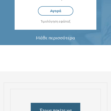
Αγορά
Τιμολόγηση εφάπαξ
Μάθε περισσότερα