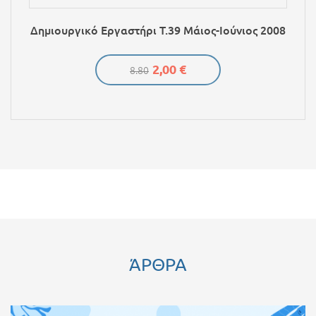
Δημιουργικό Εργαστήρι Τ.39 Μάιος-Ιούνιος 2008
2,00 €
8.80
ΆΡΘΡΑ