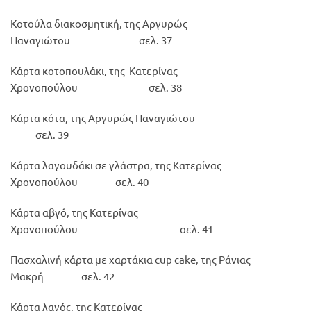
Κοτούλα διακοσμητική, της Αργυρώς
Παναγιώτου σελ. 37
Κάρτα κοτοπουλάκι, της Κατερίνας
Χρονοπούλου σελ. 38
Κάρτα κότα, της Αργυρώς Παναγιώτου
σελ. 39
Κάρτα λαγουδάκι σε γλάστρα, της Κατερίνας
Χρονοπούλου σελ. 40
Κάρτα αβγό, της Κατερίνας
Χρονοπούλου σελ. 41
Πασχαλινή κάρτα με χαρτάκια cup cake, της Ράνιας
Μακρή σελ. 42
Κάρτα λαγός, της Κατερίνας