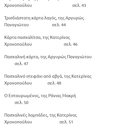
Χρονοπούλου σελ. 43
Τρισδιάστατη κάρτα λαγός, της Αργυρώς
Παναγιώτου σελ. 44
Κάρτα πασχαλίτσα, της Κατερίνας
Χρονοπούλου σελ. 46
Πασχαλινή κάρτα, της Αργυρώς Παναγιώτου
σελ. 47
Πασχαλινό στεφάνι από αβγά, της Κατερίνας
Χρονοπούλου σελ. 48
Ο Εσταυρωμένος, της Ράνιας Μακρή
σελ. 50
Πασχαλινές λαμπάδες, της Κατερίνας
Χρονοπούλου σελ. 51