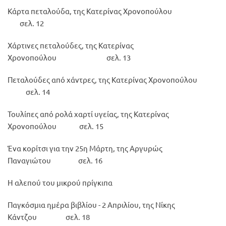
Κάρτα πεταλούδα, της Κατερίνας Χρονοπούλου
σελ. 12
Χάρτινες πεταλούδες, της Κατερίνας
Χρονοπούλου σελ. 13
Πεταλούδες από χάντρες, της Κατερίνας Χρονοπούλου
σελ. 14
Τουλίπες από ρολά χαρτί υγείας, της Κατερίνας
Χρονοπούλου σελ. 15
Ένα κορίτσι για την 25η Μάρτη, της Αργυρώς
Παναγιώτου σελ. 16
Η αλεπού του μικρού πρίγκιπα
Παγκόσμια ημέρα βιβλίου - 2 Απριλίου, της Νίκης
Κάντζου σελ. 18