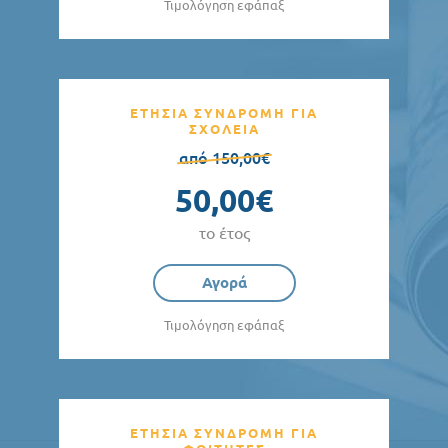
Τιμολόγηση εφάπαξ
ΕΤΗΣΙΑ ΣΥΝΔΡΟΜΗ ΓΙΑ
ΣΧΟΛΕΙΑ
από 150,00€
50,00€
το έτος
Αγορά
Τιμολόγηση εφάπαξ
ΕΤΗΣΙΑ ΣΥΝΔΡΟΜΗ ΓΙΑ