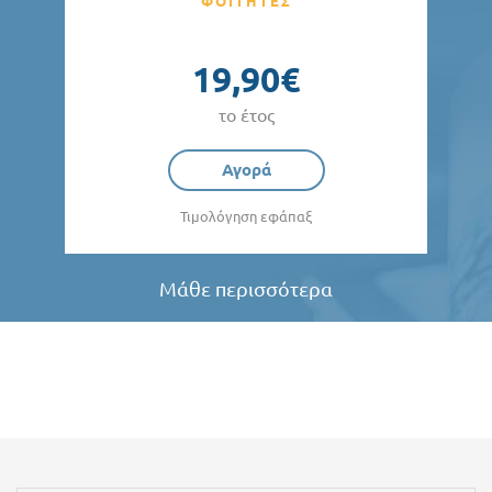
ΦΟΙΤΗΤΕΣ
19,90€
το έτος
Αγορά
Τιμολόγηση εφάπαξ
Μάθε περισσότερα