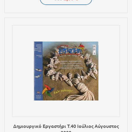
Δημιουργικό Εργαστήρι Τ.40 Ιούλιος Αύγουστος