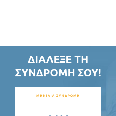
ΔΙΆΛΕΞΕ ΤΗ
ΣΥΝΔΡΟΜΉ ΣΟΥ!
ΜΗΝΙΑΙΑ ΣΥΝΔΡΟΜΗ