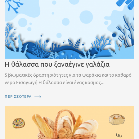
Η θάλασσα που ξαναέγινε γαλάζια
5 βιωματικές δραστηριότητες για τα ψαράκια και το καθαρό
νερό Εισαγωγή Η θάλασσα είναι ένας κόσμος...
ΠΕΡΙΣΣΟΤΕΡΑ