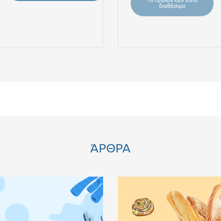
διαθέσιμο
ΆΡΘΡΑ