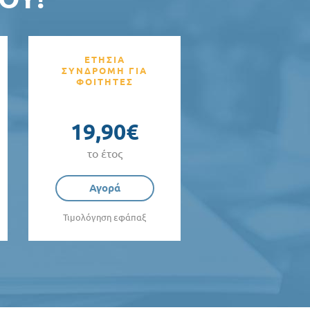
ΕΤΗΣΙΑ
ΣΥΝΔΡΟΜΗ ΓΙΑ
ΦΟΙΤΗΤΕΣ
19,90€
το έτος
Αγορά
Τιμολόγηση εφάπαξ