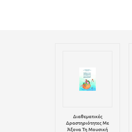
Διαθεματικές
Δραστηριότητες Με
Άξονα Τη Μουσική