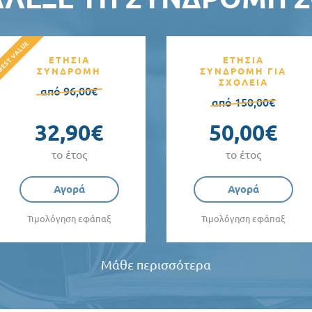
ΕΤΗΣΙΑ
ΕΤΗΣΙΑ
ΣΥΝΔΡΟΜΗ
ΣΥΝΔΡΟΜΗ ΓΙΑ
ΣΧΟΛΕΙΑ
από 96,00€
από 150,00€
32,90€
50,00€
το έτος
το έτος
Αγορά
Αγορά
Τιμολόγηση εφάπαξ
Τιμολόγηση εφάπαξ
Μάθε περισσότερα