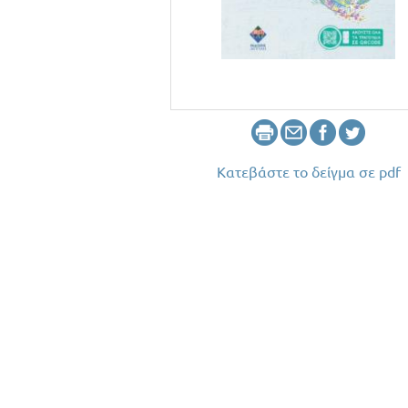
Κατεβάστε το δείγμα σε pdf