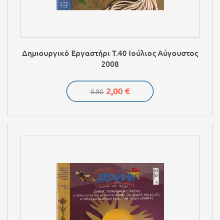
Δημιουργικό Εργαστήρι Τ.40 Ιούλιος Αύγουστος
2008
2,00 €
8.80