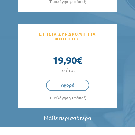
Τιμολόγηση εφάπαξ
ΕΤΗΣΙΑ ΣΥΝΔΡΟΜΗ ΓΙΑ
ΦΟΙΤΗΤΕΣ
19,90€
το έτος
Αγορά
Τιμολόγηση εφάπαξ
Μάθε περισσότερα