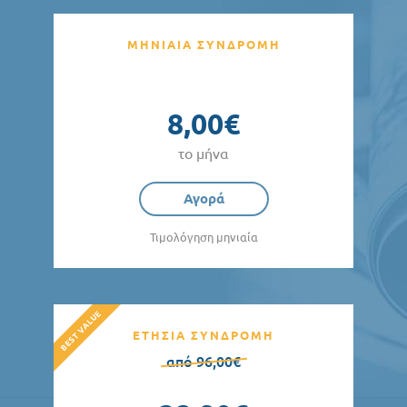
ΜΗΝΙΑΙΑ ΣΥΝΔΡΟΜΗ
8,00€
το μήνα
Αγορά
Τιμολόγηση μηνιαία
ΕΤΗΣΙΑ ΣΥΝΔΡΟΜΗ
από 96,00€