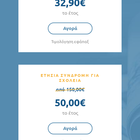
32,90€
το έτος
Αγορά
Τιμολόγηση εφάπαξ
ΕΤΗΣΙΑ ΣΥΝΔΡΟΜΗ ΓΙΑ
ΣΧΟΛΕΙΑ
από 150,00€
50,00€
το έτος
Αγορά