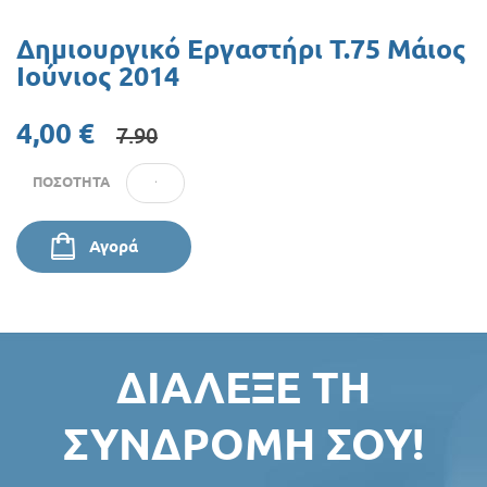
Προσφορές
Δημιουργικό Εργαστήρι Τ.75 Μάιος
Ιούνιος 2014
4,00 €
7.90
ΠΟΣΌΤΗΤΑ
Αγορά
ΔΙΆΛΕΞΕ ΤΗ
ΣΥΝΔΡΟΜΉ ΣΟΥ!