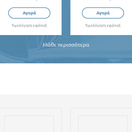
Αγορά
Αγορά
Τιμολόγηση εφάπαξ
Τιμολόγηση εφάπαξ
Μάθε περισσότερα