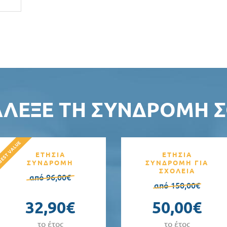
ΆΛΕΞΕ ΤΗ ΣΥΝΔΡΟΜΉ Σ
ΕΤΗΣΙΑ
ΕΤΗΣΙΑ
ΣΥΝΔΡΟΜΗ
ΣΥΝΔΡΟΜΗ ΓΙΑ
ΣΧΟΛΕΙΑ
από 96,00€
από 150,00€
32,90€
50,00€
το έτος
το έτος