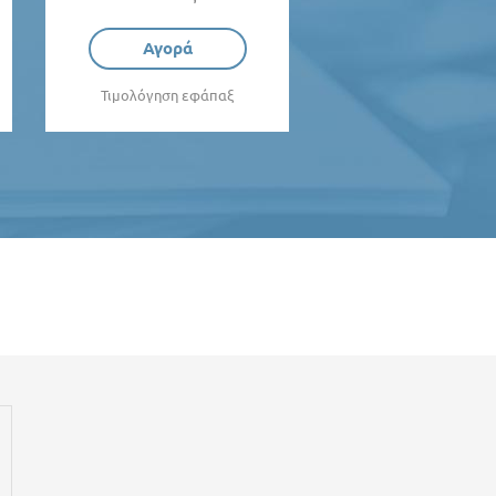
Αγορά
Τιμολόγηση εφάπαξ