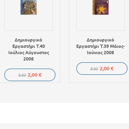
Δημιουργικό
Δημιουργικό
Εργαστήρι Τ.40
Εργαστήρι Τ.39 Μάιος-
Ιούλιος Αύγουστος
Ιούνιος 2008
2008
2,00 €
8.80
2,00 €
8.80