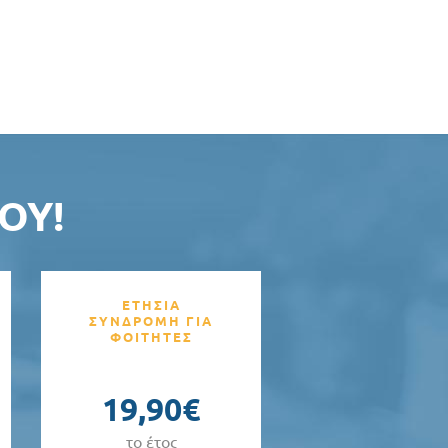
ΟΥ!
ΕΤΗΣΙΑ
ΣΥΝΔΡΟΜΗ ΓΙΑ
ΦΟΙΤΗΤΕΣ
19,90€
το έτος