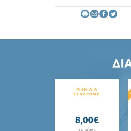
ΔΙ
ΜΗΝΙΑΙΑ
ΣΥΝΔΡΟΜΗ
8,00€
το μήνα