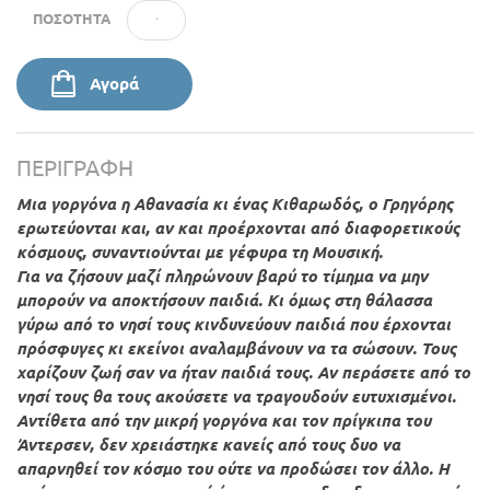
ΠΟΣΌΤΗΤΑ
Αγορά
ΠΕΡΙΓΡΑΦΉ
Μια γοργόνα η Αθανασία κι ένας Κιθαρωδός, ο Γρηγόρης
ερωτεύονται και, αν και προέρχονται από διαφορετικούς
κόσμους, συναντιούνται με γέφυρα τη Μουσική.
Για να ζήσουν μαζί πληρώνουν βαρύ το τίμημα να μην
μπορούν να αποκτήσουν παιδιά. Κι όμως στη θάλασσα
γύρω από το νησί τους κινδυνεύουν παιδιά που έρχονται
πρόσφυγες κι εκείνοι αναλαμβάνουν να τα σώσουν. Τους
χαρίζουν ζωή σαν να ήταν παιδιά τους. Αν περάσετε από το
νησί τους θα τους ακούσετε να τραγουδούν ευτυχισμένοι.
Αντίθετα από την μικρή γοργόνα και τον πρίγκιπα του
Άντερσεν, δεν χρειάστηκε κανείς από τους δυο να
απαρνηθεί τον κόσμο του ούτε να προδώσει τον άλλο. Η