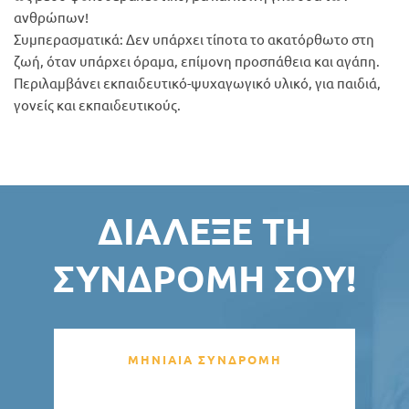
ανθρώπων!
Συμπερασματικά: Δεν υπάρχει τίποτα το ακατόρθωτο στη
ζωή, όταν υπάρχει όραμα, επίμονη προσπάθεια και αγάπη.
Περιλαμβάνει εκπαιδευτικό-ψυχαγωγικό υλικό, για παιδιά,
γονείς και εκπαιδευτικούς.
ΔΙΆΛΕΞΕ ΤΗ
ΣΥΝΔΡΟΜΉ ΣΟΥ!
ΜΗΝΙΑΙΑ ΣΥΝΔΡΟΜΗ