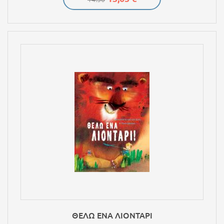
ΘΕΛΩ ΕΝΑ ΛΙΟΝΤΑΡΙ