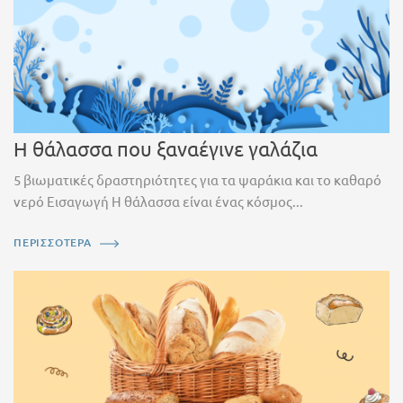
Η θάλασσα που ξαναέγινε γαλάζια
5 βιωματικές δραστηριότητες για τα ψαράκια και το καθαρό
νερό Εισαγωγή Η θάλασσα είναι ένας κόσμος...
ΠΕΡΙΣΣΟΤΕΡΑ