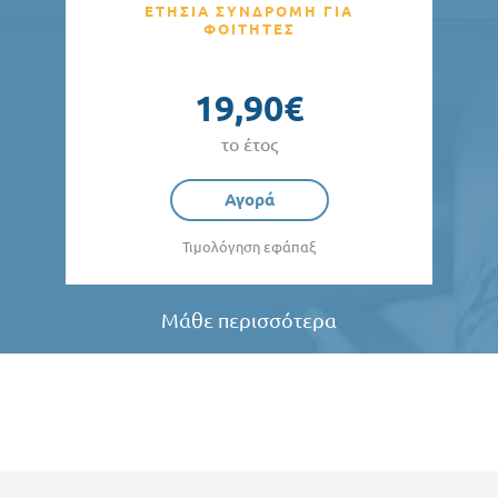
ΕΤΗΣΙΑ ΣΥΝΔΡΟΜΗ ΓΙΑ
ΦΟΙΤΗΤΕΣ
19,90€
το έτος
Αγορά
Τιμολόγηση εφάπαξ
Μάθε περισσότερα