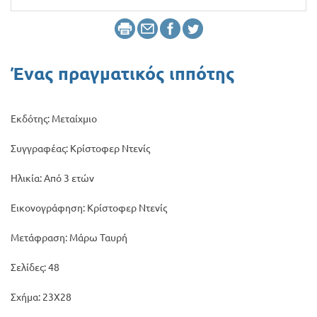
Προσφορές
Ένας πραγματικός ιππότης
Εκδότης: Μεταίχμιο
Συγγραφέας: Κρίστοφερ Ντενίς
Ηλικία: Από 3 ετών
Εικονογράφηση: Κρίστοφερ Ντενίς
Μετάφραση: Μάρω Ταυρή
Σελίδες: 48
Σχήμα: 23Χ28