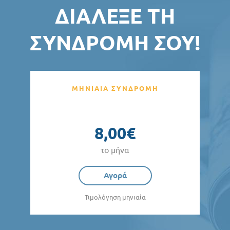
ΔΙΆΛΕΞΕ ΤΗ
ΣΥΝΔΡΟΜΉ ΣΟΥ!
ΜΗΝΙΑΙΑ ΣΥΝΔΡΟΜΗ
8,00€
το μήνα
Αγορά
Τιμολόγηση μηνιαία