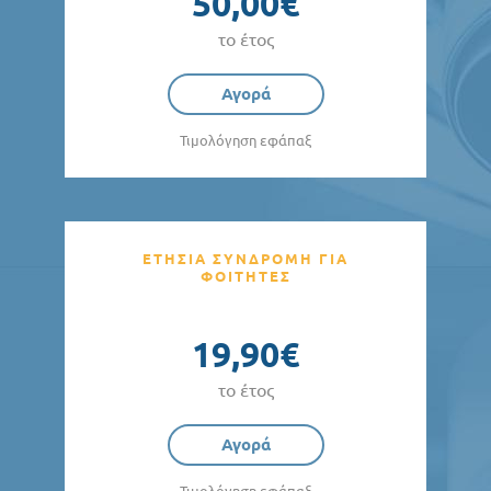
50,00€
το έτος
Αγορά
Τιμολόγηση εφάπαξ
ΕΤΗΣΙΑ ΣΥΝΔΡΟΜΗ ΓΙΑ
ΦΟΙΤΗΤΕΣ
19,90€
το έτος
Αγορά
Τιμολόγηση εφάπαξ