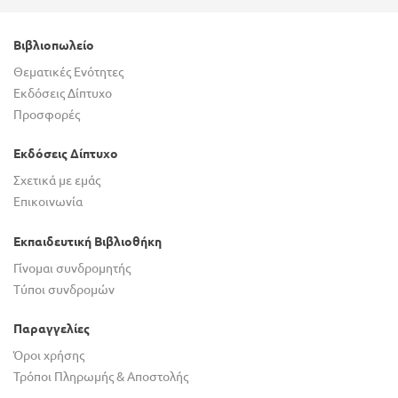
Βιβλιοπωλείο
Θεματικές Ενότητες
Εκδόσεις Δίπτυχο
Προσφορές
Εκδόσεις Δίπτυχο
Σχετικά με εμάς
Επικοινωνία
Εκπαιδευτική Βιβλιοθήκη
Γίνομαι συνδρομητής
Τύποι συνδρομών
Παραγγελίες
Όροι χρήσης
Τρόποι Πληρωμής & Αποστολής