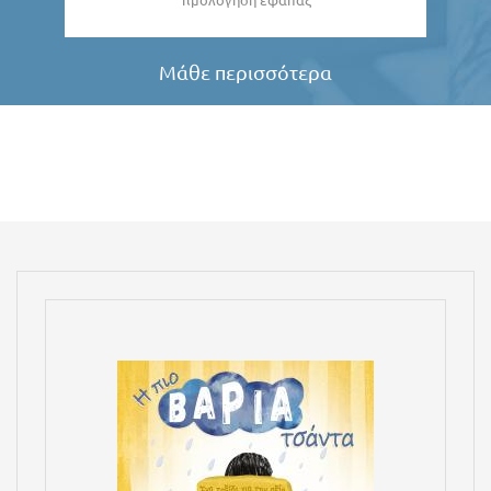
Μάθε περισσότερα