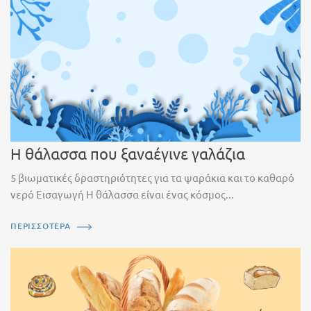
Η θάλασσα που ξαναέγινε γαλάζια
5 βιωματικές δραστηριότητες για τα ψαράκια και το καθαρό
νερό Εισαγωγή Η θάλασσα είναι ένας κόσμος...
ΠΕΡΙΣΣΟΤΕΡΑ