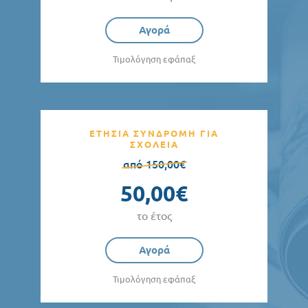
Αγορά
Τιμολόγηση εφάπαξ
ΕΤΗΣΙΑ ΣΥΝΔΡΟΜΗ ΓΙΑ
ΣΧΟΛΕΙΑ
από 150,00€
50,00€
το έτος
Αγορά
Τιμολόγηση εφάπαξ