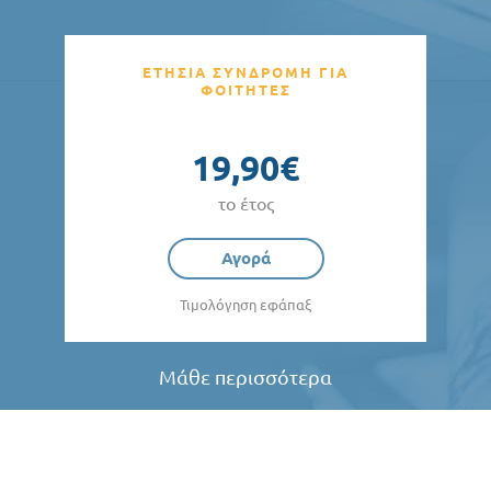
ΕΤΗΣΙΑ ΣΥΝΔΡΟΜΗ ΓΙΑ
ΦΟΙΤΗΤΕΣ
19,90€
το έτος
Αγορά
Τιμολόγηση εφάπαξ
Μάθε περισσότερα