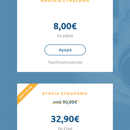
ΜΗΝΙΑΙΑ ΣΥΝΔΡΟΜΗ
8,00€
το μήνα
Αγορά
Τιμολόγηση μηνιαία
ΕΤΗΣΙΑ ΣΥΝΔΡΟΜΗ
από 96,00€
32,90€
το έτος