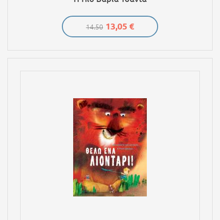
13,05 €
14.50