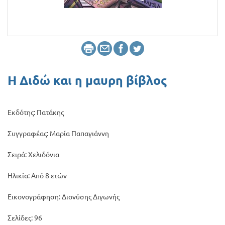
Προσφορές
Η Διδώ και η μαυρη βίβλος
Εκδότης: Πατάκης
Συγγραφέας: Μαρία Παπαγιάννη
Σειρά: Χελιδόνια
Ηλικία: Από 8 ετών
Εικονογράφηση: Διονύσης Διγωνής
Σελίδες: 96