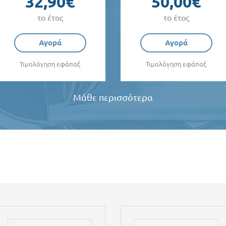
32,90€
50,00€
το έτος
το έτος
Αγορά
Αγορά
Τιμολόγηση εφάπαξ
Τιμολόγηση εφάπαξ
Μάθε περισσότερα