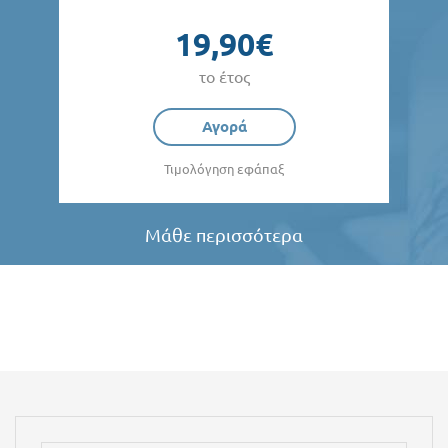
19,90€
το έτος
Αγορά
Τιμολόγηση εφάπαξ
Μάθε περισσότερα