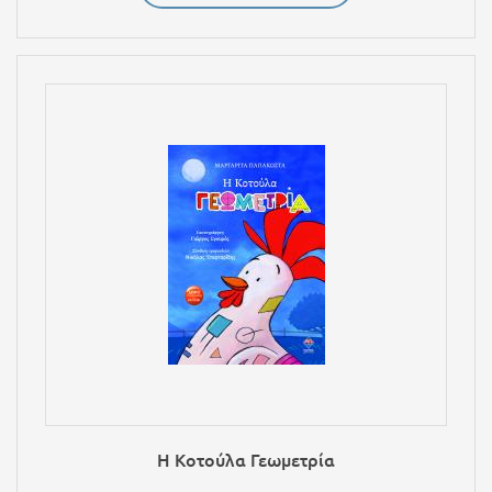
Η Κοτούλα Γεωμετρία