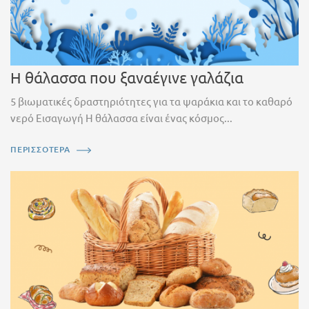
Η θάλασσα που ξαναέγινε γαλάζια
5 βιωματικές δραστηριότητες για τα ψαράκια και το καθαρό
νερό Εισαγωγή Η θάλασσα είναι ένας κόσμος...
ΠΕΡΙΣΣΟΤΕΡΑ