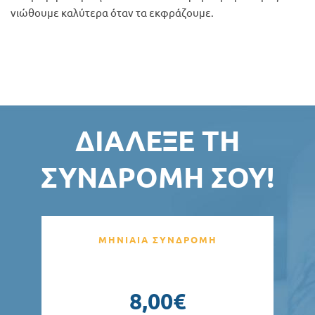
νιώθουμε καλύτερα όταν τα εκφράζουμε.
ΔΙΆΛΕΞΕ ΤΗ
ΣΥΝΔΡΟΜΉ ΣΟΥ!
ΜΗΝΙΑΙΑ ΣΥΝΔΡΟΜΗ
8,00€