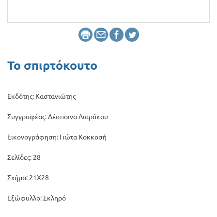
Προσφορές
Το σπιρτόκουτο
Εκδότης: Καστανιώτης
Συγγραφέας: Δέσποινα Λιαράκου
Εικονογράφηση: Γιώτα Κοκκοσή
Σελίδες: 28
Σχήμα: 21Χ28
Εξώφυλλο: Σκληρό