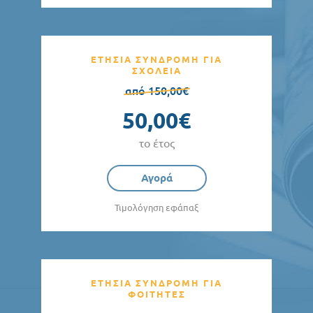
ΕΤΗΣΙΑ ΣΥΝΔΡΟΜΗ ΓΙΑ
ΣΧΟΛΕΙΑ
από 150,00€
50,00€
το έτος
Αγορά
Τιμολόγηση εφάπαξ
ΕΤΗΣΙΑ ΣΥΝΔΡΟΜΗ ΓΙΑ
ΦΟΙΤΗΤΕΣ