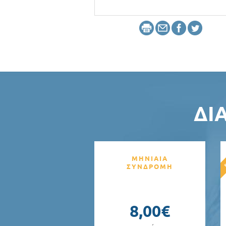
ΔΙ
ΜΗΝΙΑΙΑ
ΣΥΝΔΡΟΜΗ
8,00€