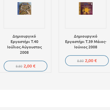
Δημιουργικό
Δημιουργικό
Εργαστήρι Τ.40
Εργαστήρι Τ.39 Μάιος-
Ιούλιος Αύγουστος
Ιούνιος 2008
2008
2,00 €
8.80
2,00 €
8.80