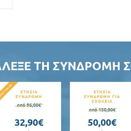
ΆΛΕΞΕ ΤΗ ΣΥΝΔΡΟΜΉ Σ
ΕΤΗΣΙΑ
ΕΤΗΣΙΑ
ΣΥΝΔΡΟΜΗ
ΣΥΝΔΡΟΜΗ ΓΙΑ
ΣΧΟΛΕΙΑ
από 96,00€
από 150,00€
32,90€
50,00€