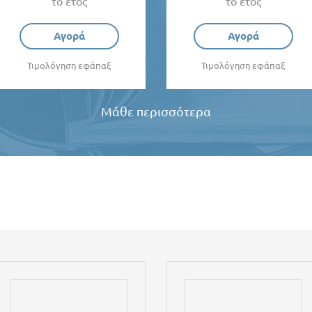
το έτος
το έτος
Αγορά
Αγορά
Τιμολόγηση εφάπαξ
Τιμολόγηση εφάπαξ
Μάθε περισσότερα