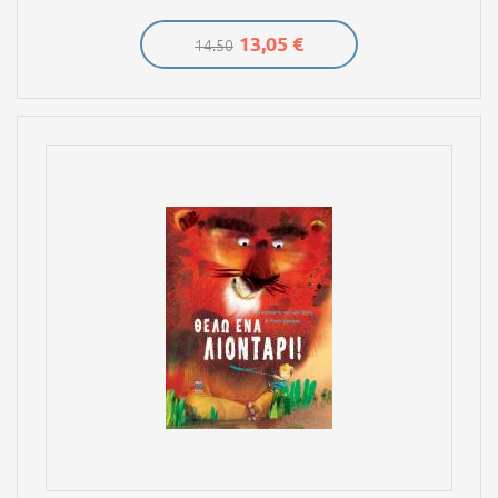
13,05 €
14.50