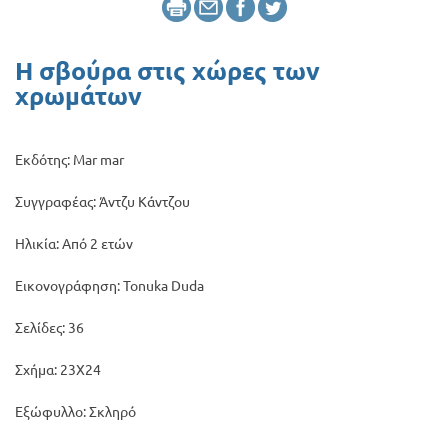
Προσφορές
Η σβούρα στις χώρες των
χρωμάτων
Εκδότης: Mar mar
Συγγραφέας: Άντζυ Κάντζου
Ηλικία: Από 2 ετών
Εικονογράφηση: Tonuka Duda
Σελίδες: 36
Σχήμα: 23Χ24
Εξώφυλλο: Σκληρό