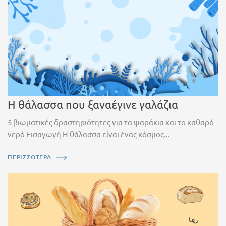
Η θάλασσα που ξαναέγινε γαλάζια
5 βιωματικές δραστηριότητες για τα ψαράκια και το καθαρό
νερό Εισαγωγή Η θάλασσα είναι ένας κόσμος...
ΠΕΡΙΣΣΟΤΕΡΑ