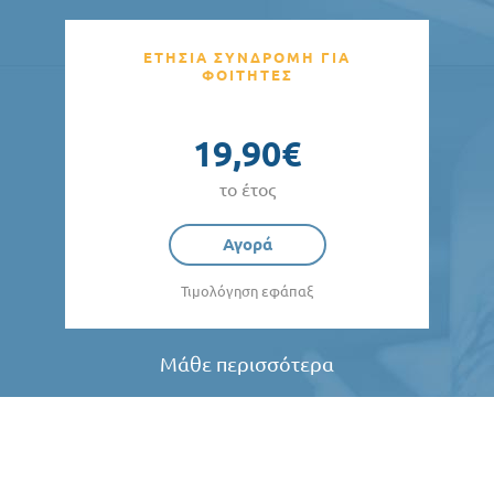
ΕΤΗΣΙΑ ΣΥΝΔΡΟΜΗ ΓΙΑ
ΦΟΙΤΗΤΕΣ
19,90€
το έτος
Αγορά
Τιμολόγηση εφάπαξ
Μάθε περισσότερα