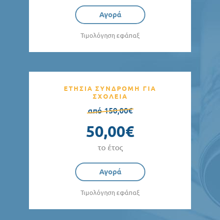
Αγορά
Τιμολόγηση εφάπαξ
ΕΤΗΣΙΑ ΣΥΝΔΡΟΜΗ ΓΙΑ
ΣΧΟΛΕΙΑ
από 150,00€
50,00€
το έτος
Αγορά
Τιμολόγηση εφάπαξ