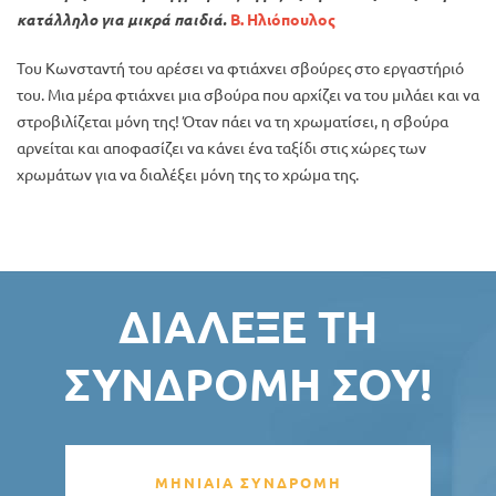
κατάλληλο για μικρά παιδιά.
Β. Ηλιόπουλος
Του Κωνσταντή του αρέσει να φτιάχνει σβούρες στο εργαστήριό
του. Μια μέρα φτιάχνει μια σβούρα που αρχίζει να του μιλάει και να
στροβιλίζεται μόνη της! Όταν πάει να τη χρωματίσει, η σβούρα
αρνείται και αποφασίζει να κάνει ένα ταξίδι στις χώρες των
χρωμάτων για να διαλέξει μόνη της το χρώμα της.
ΔΙΆΛΕΞΕ ΤΗ
ΣΥΝΔΡΟΜΉ ΣΟΥ!
ΜΗΝΙΑΙΑ ΣΥΝΔΡΟΜΗ