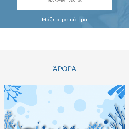
Τιμολόγηση εφάπαξ
Μάθε περισσότερα
ΆΡΘΡΑ