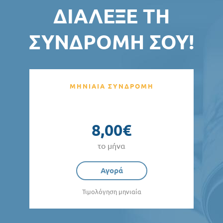
ΔΙΆΛΕΞΕ ΤΗ
ΣΥΝΔΡΟΜΉ ΣΟΥ!
ΜΗΝΙΑΙΑ ΣΥΝΔΡΟΜΗ
8,00€
το μήνα
Αγορά
Τιμολόγηση μηνιαία