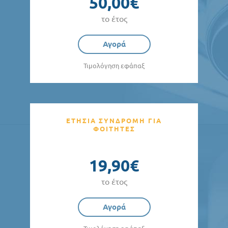
50,00€
το έτος
Αγορά
Τιμολόγηση εφάπαξ
ΕΤΗΣΙΑ ΣΥΝΔΡΟΜΗ ΓΙΑ
ΦΟΙΤΗΤΕΣ
19,90€
το έτος
Αγορά