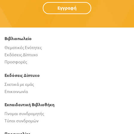
Εγγραφή
Βιβλιοπωλείο
Θεματικές Ενότητες
Εκδόσεις Δίπτυχο
Προσφορές
Εκδόσεις Δίπτυχο
Σχετικά με εμάς
Επικοινωνία
Εκπαιδευτική Βιβλιοθήκη
Γίνομαι συνδρομητής
Τύποι συνδρομών