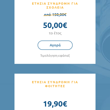
ΕΤΗΣΙΑ ΣΥΝΔΡΟΜΗ ΓΙΑ
ΣΧΟΛΕΙΑ
από 150,00€
50,00€
το έτος
Αγορά
Τιμολόγηση εφάπαξ
ΕΤΗΣΙΑ ΣΥΝΔΡΟΜΗ ΓΙΑ
ΦΟΙΤΗΤΕΣ
19,90€