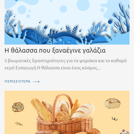
Η θάλασσα που ξαναέγινε γαλάζια
5 βιωματικές δραστηριότητες για τα ψαράκια και το καθαρό
νερό Εισαγωγή Η θάλασσα είναι ένας κόσμος...
ΠΕΡΙΣΣΟΤΕΡΑ