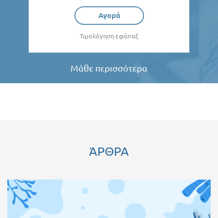
Αγορά
Τιμολόγηση εφάπαξ
Μάθε περισσότερα
ΆΡΘΡΑ