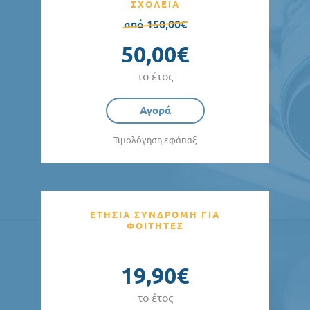
ΣΧΟΛΕΙΑ
από 150,00€
50,00€
το έτος
Αγορά
Τιμολόγηση εφάπαξ
ΕΤΗΣΙΑ ΣΥΝΔΡΟΜΗ ΓΙΑ
ΦΟΙΤΗΤΕΣ
19,90€
το έτος