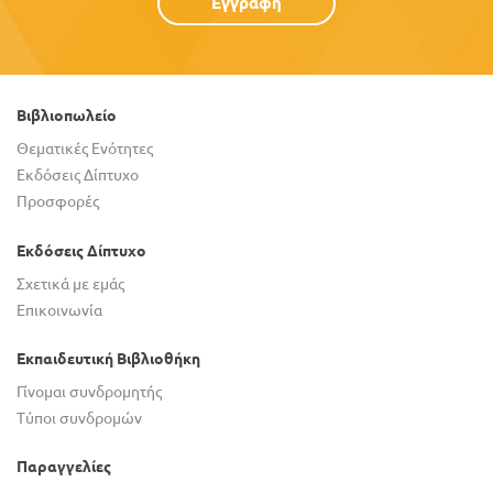
Εγγραφή
Βιβλιοπωλείο
Θεματικές Ενότητες
Εκδόσεις Δίπτυχο
Προσφορές
Εκδόσεις Δίπτυχο
Σχετικά με εμάς
Επικοινωνία
Εκπαιδευτική Βιβλιοθήκη
Γίνομαι συνδρομητής
Τύποι συνδρομών
Παραγγελίες