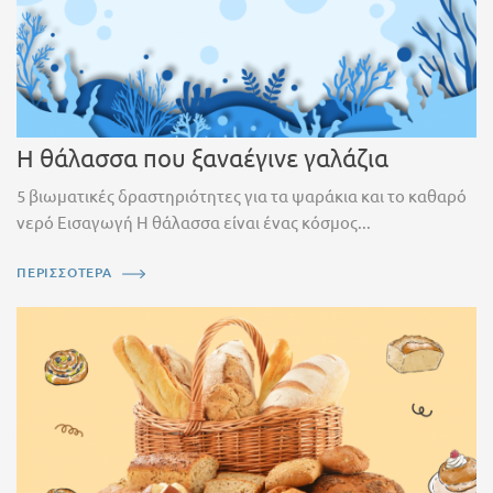
Η θάλασσα που ξαναέγινε γαλάζια
5 βιωματικές δραστηριότητες για τα ψαράκια και το καθαρό
νερό Εισαγωγή Η θάλασσα είναι ένας κόσμος...
ΠΕΡΙΣΣΟΤΕΡΑ