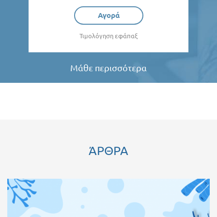
Αγορά
Τιμολόγηση εφάπαξ
Μάθε περισσότερα
ΆΡΘΡΑ