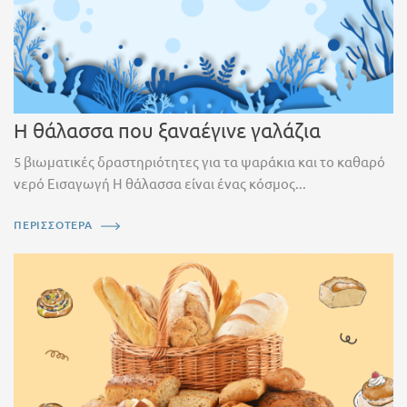
Η θάλασσα που ξαναέγινε γαλάζια
5 βιωματικές δραστηριότητες για τα ψαράκια και το καθαρό
νερό Εισαγωγή Η θάλασσα είναι ένας κόσμος...
ΠΕΡΙΣΣΟΤΕΡΑ