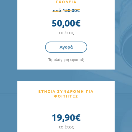
ΣΧΟΛΕΙΑ
από 150,00€
50,00€
το έτος
Αγορά
Τιμολόγηση εφάπαξ
ΕΤΗΣΙΑ ΣΥΝΔΡΟΜΗ ΓΙΑ
ΦΟΙΤΗΤΕΣ
19,90€
το έτος