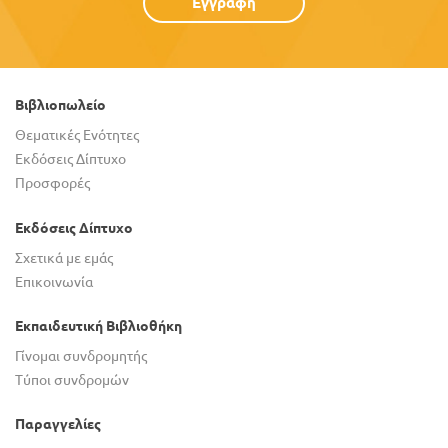
Εγγραφή
Βιβλιοπωλείο
Θεματικές Ενότητες
Εκδόσεις Δίπτυχο
Προσφορές
Εκδόσεις Δίπτυχο
Σχετικά με εμάς
Επικοινωνία
Εκπαιδευτική Βιβλιοθήκη
Γίνομαι συνδρομητής
Τύποι συνδρομών
Παραγγελίες