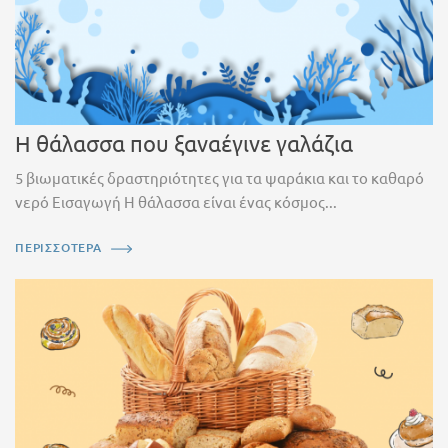
Η θάλασσα που ξαναέγινε γαλάζια
5 βιωματικές δραστηριότητες για τα ψαράκια και το καθαρό
νερό Εισαγωγή Η θάλασσα είναι ένας κόσμος...
ΠΕΡΙΣΣΟΤΕΡΑ