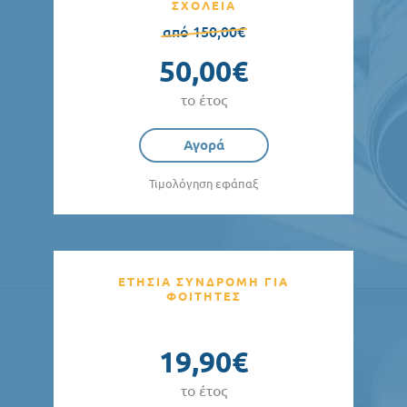
ΣΧΟΛΕΙΑ
από 150,00€
50,00€
το έτος
Αγορά
Τιμολόγηση εφάπαξ
ΕΤΗΣΙΑ ΣΥΝΔΡΟΜΗ ΓΙΑ
ΦΟΙΤΗΤΕΣ
19,90€
το έτος