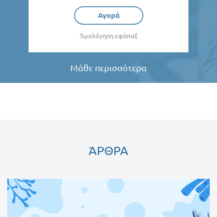
Αγορά
Τιμολόγηση εφάπαξ
Μάθε περισσότερα
ΆΡΘΡΑ