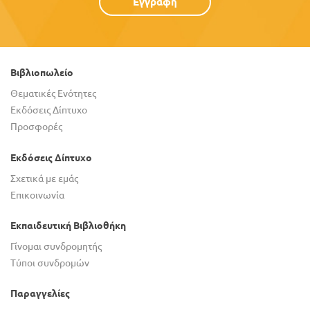
Εγγραφή
Βιβλιοπωλείο
Θεματικές Ενότητες
Εκδόσεις Δίπτυχο
Προσφορές
Εκδόσεις Δίπτυχο
Σχετικά με εμάς
Επικοινωνία
Εκπαιδευτική Βιβλιοθήκη
Γίνομαι συνδρομητής
Τύποι συνδρομών
Παραγγελίες