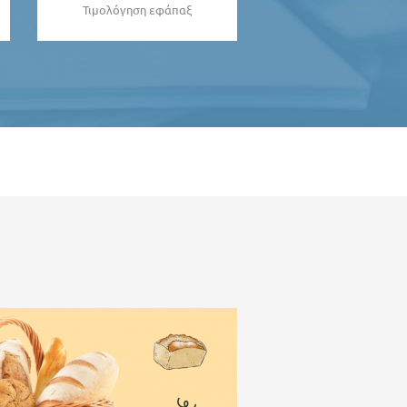
Τιμολόγηση εφάπαξ