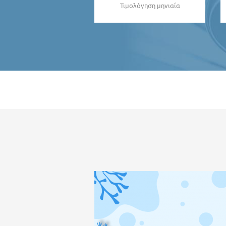
Τιμολόγηση μηνιαία