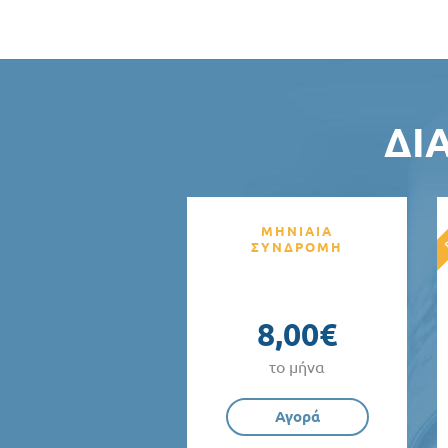
ΔΙ
ΜΗΝΙΑΙΑ
ΣΥΝΔΡΟΜΗ
8,00€
το μήνα
Αγορά