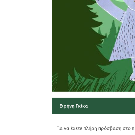
Ειρήνη Γκίκα
Για να έχετε πλήρη πρόσβαση στο π