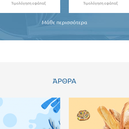
Τιμολόγηση εφάπαξ
Τιμολόγηση εφάπαξ
Μάθε περισσότερα
ΆΡΘΡΑ