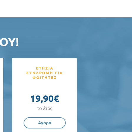
ΟΥ!
ΕΤΗΣΙΑ
ΣΥΝΔΡΟΜΗ ΓΙΑ
ΦΟΙΤΗΤΕΣ
19,90€
το έτος
Αγορά