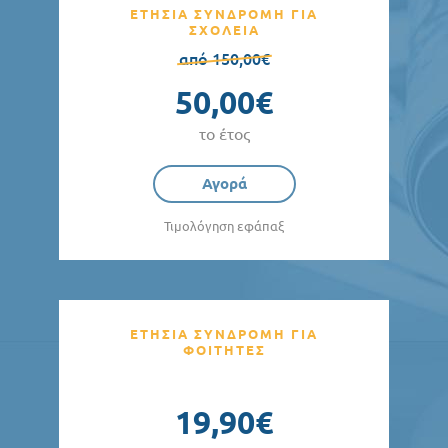
ΕΤΗΣΙΑ ΣΥΝΔΡΟΜΗ ΓΙΑ
ΣΧΟΛΕΙΑ
από 150,00€
50,00€
το έτος
Αγορά
Τιμολόγηση εφάπαξ
ΕΤΗΣΙΑ ΣΥΝΔΡΟΜΗ ΓΙΑ
ΦΟΙΤΗΤΕΣ
19,90€