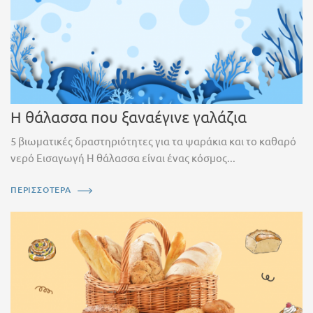
Η θάλασσα που ξαναέγινε γαλάζια
5 βιωματικές δραστηριότητες για τα ψαράκια και το καθαρό
νερό Εισαγωγή Η θάλασσα είναι ένας κόσμος...
ΠΕΡΙΣΣΟΤΕΡΑ