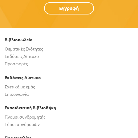
Εγγραφή
Βιβλιοπωλείο
Θεματικές Ενότητες
Εκδόσεις Δίπτυχο
Προσφορές
Εκδόσεις Δίπτυχο
Σχετικά με εμάς
Επικοινωνία
Εκπαιδευτική Βιβλιοθήκη
Γίνομαι συνδρομητής
Τύποι συνδρομών