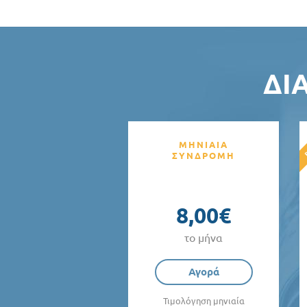
ΔΙ
ΜΗΝΙΑΙΑ
ΣΥΝΔΡΟΜΗ
8,00€
το μήνα
Αγορά
Τιμολόγηση μηνιαία