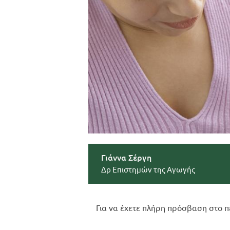
Γιάννα Σέργη
Δρ Επιστημών της Αγωγής
Για να έχετε πλήρη πρόσβαση στο π