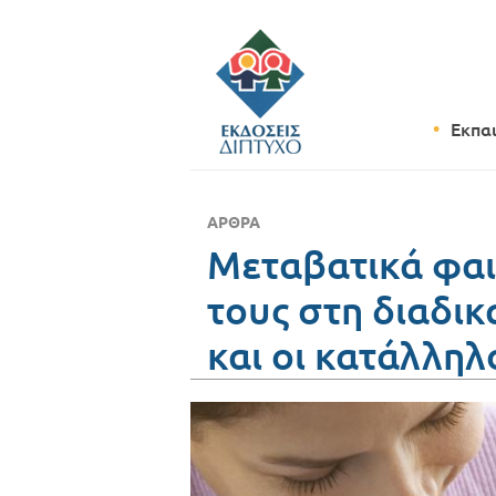
Εκπα
ΆΡΘΡΑ
Μεταβατικά φαι
τους στη διαδικ
και οι κατάλληλο