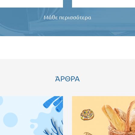
Μάθε περισσότερα
ΆΡΘΡΑ