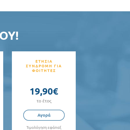
ΟΥ!
ΕΤΗΣΙΑ
ΣΥΝΔΡΟΜΗ ΓΙΑ
ΦΟΙΤΗΤΕΣ
19,90€
το έτος
Αγορά
Τιμολόγηση εφάπαξ